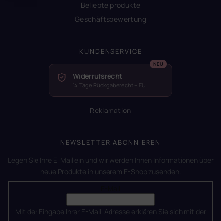
Beliebte produkte
Geschäftsbewertung
KUNDENSERVICE
Widerrufsrecht
14 Tage Rückgaberecht – EU
Reklamation
NEWSLETTER ABONNIEREN
Legen Sie Ihre E-Mail ein und wir werden Ihnen Informationen über
neue Produkte in unserem E-Shop zusenden.
E-Mail
Mit der Eingabe Ihrer E-Mail-Adresse erklären Sie sich mit der