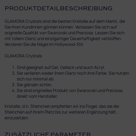
PRODUKTDETAILBESCHREIBUNG
GLAMORA Crystals sind die besten Kristalle auf dem Markt, die
Sie ihren Kundinnen gönnen können. Verlassen Sie sich auf
originelle Qualität von Swarovski und Preciosa. Lassen Sie sich
mit tollem Glanz und einzigartiger Dauerhaftigkeit verblüffen.
Verzieren Sie die Nägel im Hollywood-Stil.
GLAMORA Crystals:
Sind geeignet auf Gel, Gellack und auch Acryl.
Sie verlieren weder ihren Glanz noch ihre Farbe. Sie nutzen
sich nur minimal ab.
Sie glänzen schön.
Sie sind originelles Produkt von Swarovski und Preciosa,
direkt vom Hersteller.
Kristalle, d.h. Steinchen empfehlen wir ins Fixgel, das sie die
Steinchen auf ihrem Platz bis zur weiteren Ergänzung hält,
einzusetzen.
ZUSÄTZLICHE PARAMETER