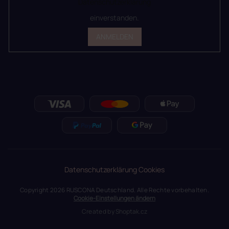
Datenschutzerklärung
einverstanden.
ANMELDEN
Datenschutzerklärung
Cookies
Copyright 2026
RUSCONA Deutschland
. Alle Rechte vorbehalten.
Cookie-Einstellungen ändern
Created by
Shoptak.cz