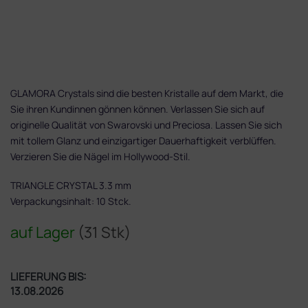
GLAMORA Crystals sind die besten Kristalle auf dem Markt, die
Sie ihren Kundinnen gönnen können. Verlassen Sie sich auf
originelle Qualität von Swarovski und Preciosa. Lassen Sie sich
mit tollem Glanz und einzigartiger Dauerhaftigkeit verblüffen.
Verzieren Sie die Nägel im Hollywood-Stil.
TRIANGLE CRYSTAL 3.3 mm
Verpackungsinhalt: 10 Stck.
auf Lager
(31 Stk)
LIEFERUNG BIS:
13.08.2026