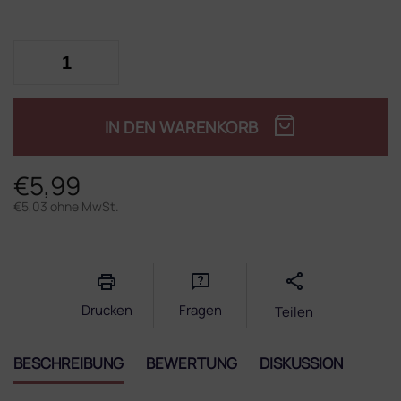
IN DEN WARENKORB
€5,99
€5,03 ohne MwSt.
Verkaufspreis:
Drucken
Fragen
Teilen
BESCHREIBUNG
BEWERTUNG
DISKUSSION