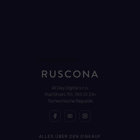
Auf Instagram folgen
All Day Digital s.r.o.
Pod Strani 751, 760 01 Zlín
Tschechische Republik
ALLES ÜBER DEN EINKAUF