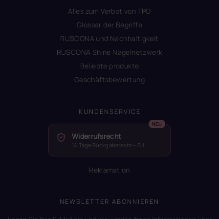
Alles zum Verbot von TPO
Glossar der Begriffe
RUSCONA und Nachhaltigkeit
RUSCONA Shine Nagelnetzwerk
Beliebte produkte
Geschäftsbewertung
KUNDENSERVICE
Widerrufsrecht
14 Tage Rückgaberecht – EU
Reklamation
NEWSLETTER ABONNIEREN