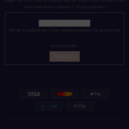
Legen Sie Ihre E-Mail ein und wir werden Ihnen Informationen über
neue Produkte in unserem E-Shop zusenden.
E-Mail
Mit der Eingabe Ihrer E-Mail-Adresse erklären Sie sich mit der
Datenschutzerklärung
einverstanden.
ANMELDEN