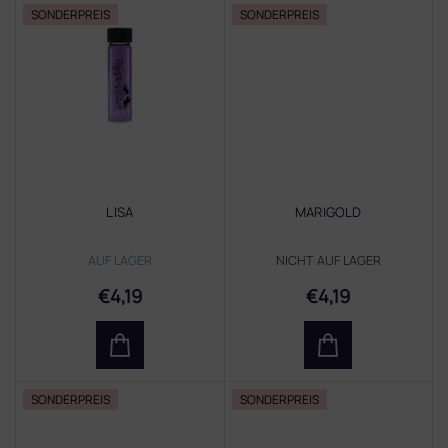
SONDERPREIS
SONDERPREIS
LISA
MARIGOLD
AUF LAGER
NICHT AUF LAGER
€4,19
€4,19
SONDERPREIS
SONDERPREIS