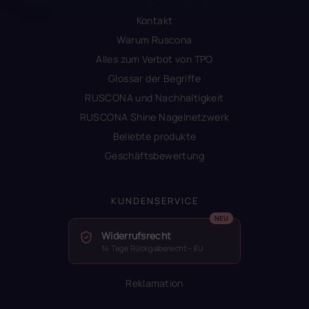
Kontakt
Warum Ruscona
Alles zum Verbot von TPO
Glossar der Begriffe
RUSCONA und Nachhaltigkeit
RUSCONA Shine Nagelnetzwerk
Beliebte produkte
Geschäftsbewertung
KUNDENSERVICE
Widerrufsrecht
14 Tage Rückgaberecht – EU
Reklamation