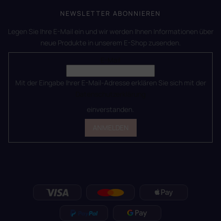
NEWSLETTER ABONNIEREN
Legen Sie Ihre E-Mail ein und wir werden Ihnen Informationen über
neue Produkte in unserem E-Shop zusenden.
E-Mail
Mit der Eingabe Ihrer E-Mail-Adresse erklären Sie sich mit der
Datenschutzerklärung
einverstanden.
ANMELDEN