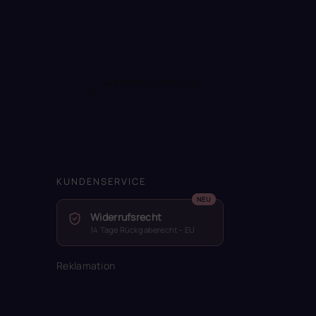
Auf Instagram folgen
KUNDENSERVICE
Widerrufsrecht
14 Tage Rückgaberecht – EU
Reklamation