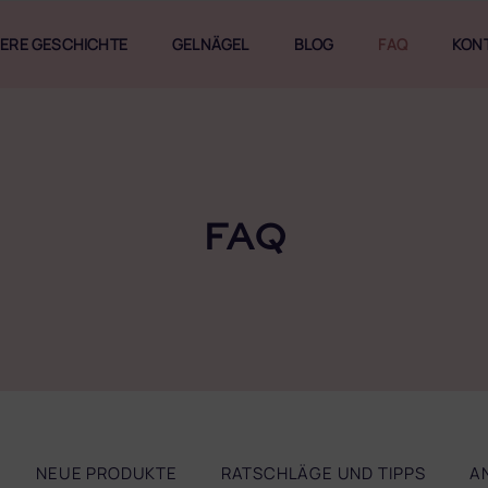
ERE GESCHICHTE
GELNÄGEL
BLOG
FAQ
KON
FAQ
NEUE PRODUKTE
RATSCHLÄGE UND TIPPS
A