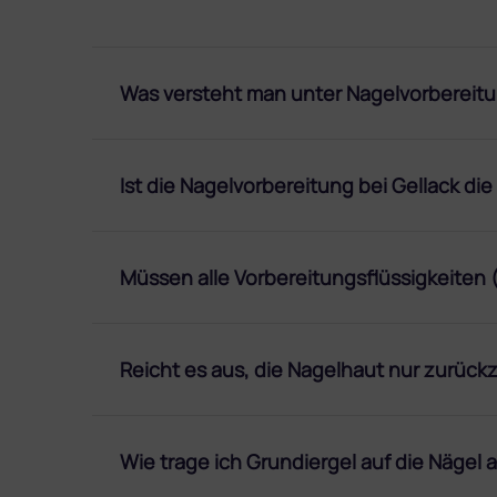
Was versteht man unter Nagelvorbereit
Ist die Nagelvorbereitung bei Gellack di
Müssen alle Vorbereitungsflüssigkeiten (
Reicht es aus, die Nagelhaut nur zurück
Wie trage ich Grundiergel auf die Nägel 