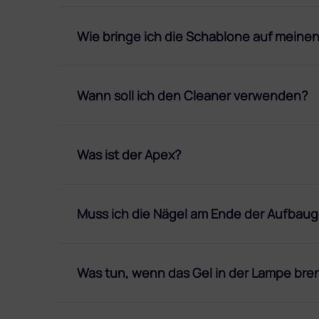
Wie bringe ich die Schablone auf meine
Wann soll ich den Cleaner verwenden?
Was ist der Apex?
Muss ich die Nägel am Ende der Aufbaug
Was tun, wenn das Gel in der Lampe bre