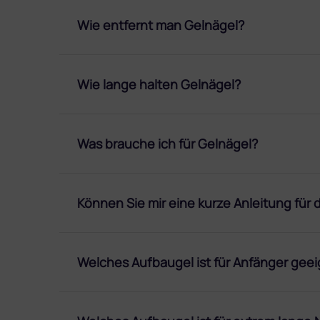
Wie entfernt man Gelnägel?
Wie lange halten Gelnägel?
Was brauche ich für Gelnägel?
Können Sie mir eine kurze Anleitung für
Welches Aufbaugel ist für Anfänger gee