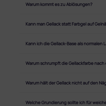
Warum kommt es zu Ablösungen?
Kann man Gellack statt Farbgel auf Geln
Kann ich die Gellack-Base als normalen 
Warum schrumpft die Gellackfarbe nach d
Warum hält der Gellack nicht auf den Nä
Welche Grundierung sollte ich für weic