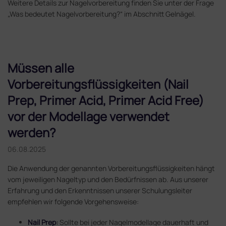
Weitere Details zur Nagelvorbereitung finden Sie unter der Frage
„Was bedeutet Nagelvorbereitung?“ im Abschnitt Gelnägel.
Müssen alle
Vorbereitungsflüssigkeiten (Nail
Prep, Primer Acid, Primer Acid Free)
vor der Modellage verwendet
werden?
06.08.2025
Die Anwendung der genannten Vorbereitungsflüssigkeiten hängt
vom jeweiligen Nageltyp und den Bedürfnissen ab. Aus unserer
Erfahrung und den Erkenntnissen unserer Schulungsleiter
empfehlen wir folgende Vorgehensweise:
Nail Prep
:
Sollte bei jeder Nagelmodellage dauerhaft und