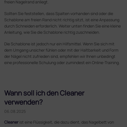
freien Nagelrand anliegt.
Sollten Sie feststellen, dass Spalten vorhanden sind oder die
Schablone am freien Rand nicht richtig sitzt, ist eine Anpassung
durch Schneiden erforderlich. Weiter unten finden Sie eine kleine
Anleitung, wie Sie die Schablone richtig zuschneiden.
Die Schablone ist jedoch nur ein Hilfsmittel. Wenn Sie sich mit
dem Umgang unsicher fühlen oder mit der Haltbarkeit und Form
der Nägel nicht zufrieden sind, empfehlen wir Ihnen unbedingt
eine professionelle Schulung oder zumindest ein Online-Training.
Wann soll ich den Cleaner
verwenden?
06.08.2025
Cleaner
ist eine Flüssigkeit, die dazu dient, das Nagelbett von