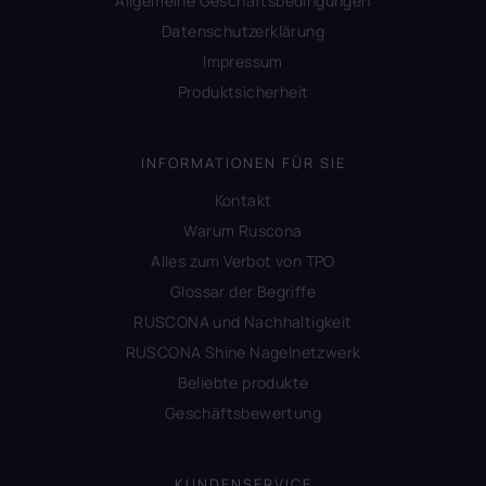
Allgemeine Geschäftsbedingungen
Datenschutzerklärung
Impressum
Produktsicherheit
INFORMATIONEN FÜR SIE
Kontakt
Warum Ruscona
Alles zum Verbot von TPO
Glossar der Begriffe
RUSCONA und Nachhaltigkeit
RUSCONA Shine Nagelnetzwerk
Beliebte produkte
Geschäftsbewertung
KUNDENSERVICE