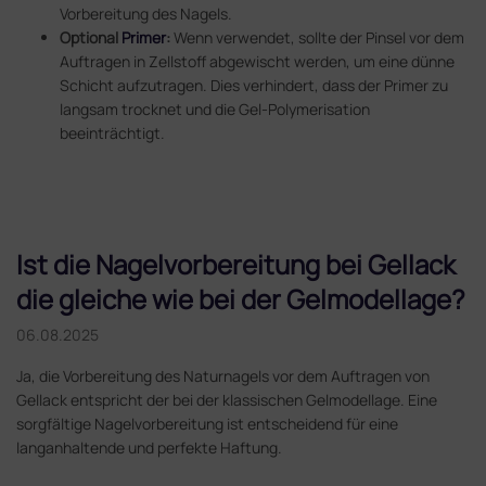
Vorbereitung des Nagels.
Optional
Primer
:
Wenn verwendet, sollte der Pinsel vor dem
Auftragen in Zellstoff abgewischt werden, um eine dünne
Schicht aufzutragen. Dies verhindert, dass der Primer zu
langsam trocknet und die Gel-Polymerisation
beeinträchtigt.
Ist die Nagelvorbereitung bei Gellack
die gleiche wie bei der Gelmodellage?
06.08.2025
Ja, die Vorbereitung des Naturnagels vor dem Auftragen von
Gellack entspricht der bei der klassischen Gelmodellage. Eine
sorgfältige Nagelvorbereitung ist entscheidend für eine
langanhaltende und perfekte Haftung.