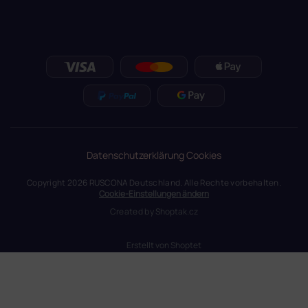
Datenschutzerklärung
Cookies
Copyright 2026
RUSCONA Deutschland
. Alle Rechte vorbehalten.
Cookie-Einstellungen ändern
Created by
Shoptak.cz
Erstellt von Shoptet