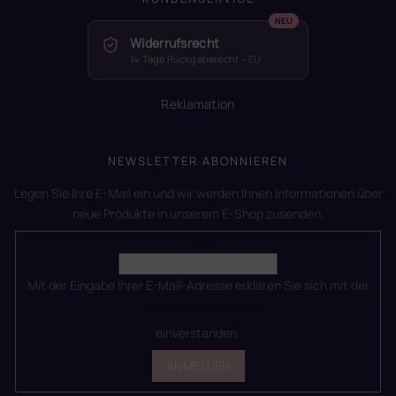
Widerrufsrecht
14 Tage Rückgaberecht – EU
Reklamation
NEWSLETTER ABONNIEREN
Legen Sie Ihre E-Mail ein und wir werden Ihnen Informationen über
neue Produkte in unserem E-Shop zusenden.
E-Mail
Mit der Eingabe Ihrer E-Mail-Adresse erklären Sie sich mit der
Datenschutzerklärung
einverstanden.
ANMELDEN