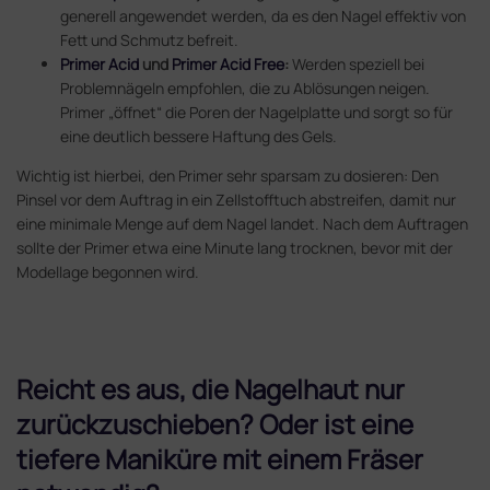
generell angewendet werden, da es den Nagel effektiv von
Fett und Schmutz befreit.
Primer Acid
und
Primer Acid Free
:
Werden speziell bei
Problemnägeln empfohlen, die zu Ablösungen neigen.
Primer „öffnet“ die Poren der Nagelplatte und sorgt so für
eine deutlich bessere Haftung des Gels.
Wichtig ist hierbei, den Primer sehr sparsam zu dosieren: Den
Pinsel vor dem Auftrag in ein Zellstofftuch abstreifen, damit nur
eine minimale Menge auf dem Nagel landet. Nach dem Auftragen
sollte der Primer etwa eine Minute lang trocknen, bevor mit der
Modellage begonnen wird.
Reicht es aus, die Nagelhaut nur
zurückzuschieben? Oder ist eine
tiefere Maniküre mit einem Fräser