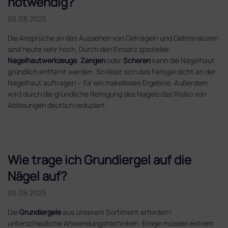
notwendig?
06.08.2025
Die Ansprüche an das Aussehen von Gelnägeln und Gelmaniküren
sind heute sehr hoch. Durch den Einsatz spezieller
Nagelhautwerkzeuge
,
Zangen
oder
Scheren
kann die Nagelhaut
gründlich entfernt werden. So lässt sich das Farbgel dicht an der
Nagelhaut auftragen – für ein makelloses Ergebnis. Außerdem
wird durch die gründliche Reinigung des Nagels das Risiko von
Ablösungen deutlich reduziert.
Wie trage ich Grundiergel auf die
Nägel auf?
06.08.2025
Die
Grundiergele
aus unserem Sortiment erfordern
unterschiedliche Anwendungstechniken. Einige müssen extrem