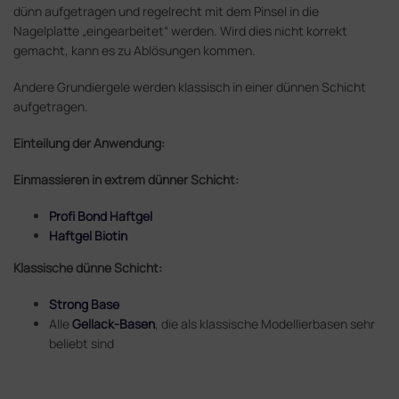
dünn aufgetragen und regelrecht mit dem Pinsel in die
Nagelplatte „eingearbeitet“ werden. Wird dies nicht korrekt
gemacht, kann es zu Ablösungen kommen.
Andere Grundiergele werden klassisch in einer dünnen Schicht
aufgetragen.
Einteilung der Anwendung:
Einmassieren in extrem dünner Schicht:
Profi Bond Haftgel
Haftgel Biotin
Klassische dünne Schicht:
Strong Base
Alle
Gellack-Basen
, die als klassische Modellierbasen sehr
beliebt sind