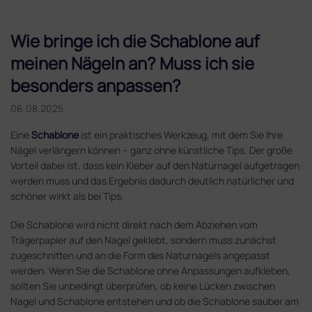
Wie bringe ich die Schablone auf
meinen Nägeln an? Muss ich sie
besonders anpassen?
06.08.2025
Eine
Schablone
ist ein praktisches Werkzeug, mit dem Sie Ihre
Nägel verlängern können – ganz ohne künstliche Tips. Der große
Vorteil dabei ist, dass kein Kleber auf den Naturnagel aufgetragen
werden muss und das Ergebnis dadurch deutlich natürlicher und
schöner wirkt als bei Tips.
Die Schablone wird nicht direkt nach dem Abziehen vom
Trägerpapier auf den Nagel geklebt, sondern muss zunächst
zugeschnitten und an die Form des Naturnagels angepasst
werden. Wenn Sie die Schablone ohne Anpassungen aufkleben,
sollten Sie unbedingt überprüfen, ob keine Lücken zwischen
Nagel und Schablone entstehen und ob die Schablone sauber am