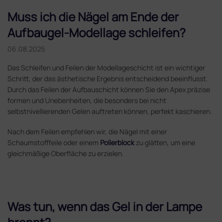
Muss ich die Nägel am Ende der
Aufbaugel-Modellage schleifen?
06.08.2025
Das Schleifen und Feilen der Modellageschicht ist ein wichtiger
Schritt, der das ästhetische Ergebnis entscheidend beeinflusst.
Durch das Feilen der Aufbauschicht können Sie den Apex präzise
formen und Unebenheiten, die besonders bei nicht
selbstnivellierenden Gelen auftreten können, perfekt kaschieren.
Nach dem Feilen empfehlen wir, die Nägel mit einer
Schaumstofffeile
oder einem
Polierblock
zu glätten, um eine
gleichmäßige Oberfläche zu erzielen.
Was tun, wenn das Gel in der Lampe