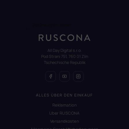
Auf Instagram folgen
All Day Digital s.r.o.
Pod Strani 751, 760 01 Zlín
Tschechische Republik
ALLES ÜBER DEN EINKAUF
Reklamation
Uber RUSCONA
Versandkosten