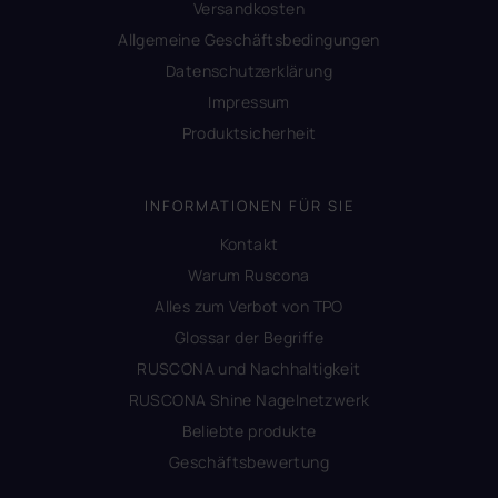
Versandkosten
Allgemeine Geschäftsbedingungen
Datenschutzerklärung
Impressum
Produktsicherheit
INFORMATIONEN FÜR SIE
Kontakt
Warum Ruscona
Alles zum Verbot von TPO
Glossar der Begriffe
RUSCONA und Nachhaltigkeit
RUSCONA Shine Nagelnetzwerk
Beliebte produkte
Geschäftsbewertung