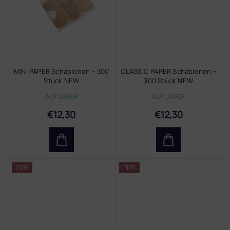
MINI PAPER Schablonen – 300
CLASSIC PAPER Schablonen –
Stück NEW
300 Stück NEW
AUF LAGER
AUF LAGER
€12,30
€12,30
TIPP
TIPP