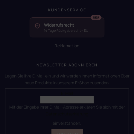
KUNDENSERVICE
Widerrufsrecht
14 Tage Rückgaberecht – EU
Reklamation
NEWSLETTER ABONNIEREN
Legen Sie Ihre E-Mail ein und wir werden Ihnen Informationen über
neue Produkte in unserem E-Shop zusenden.
E-Mail
Mit der Eingabe Ihrer E-Mail-Adresse erklären Sie sich mit der
Datenschutzerklärung
einverstanden.