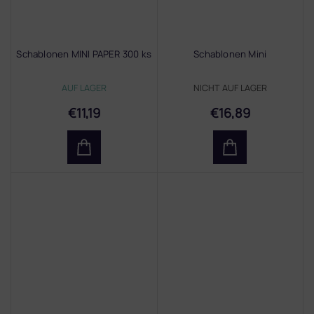
Schablonen MINI PAPER 300 ks
Schablonen Mini
AUF LAGER
NICHT AUF LAGER
€11,19
€16,89