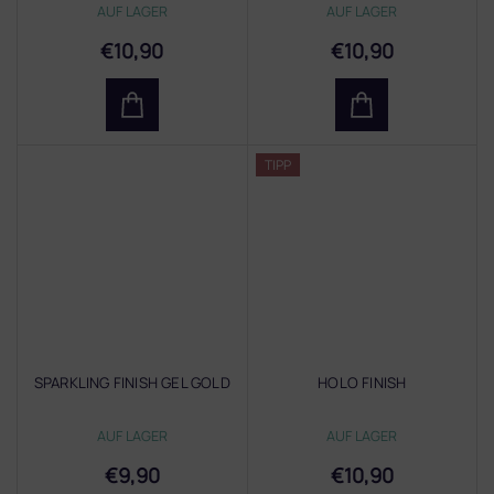
AUF LAGER
AUF LAGER
€10,90
€10,90
TIPP
SPARKLING FINISH GEL GOLD
HOLO FINISH
AUF LAGER
AUF LAGER
€9,90
€10,90