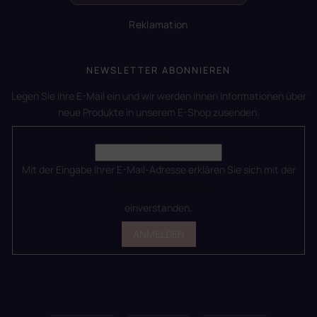
Reklamation
NEWSLETTER ABONNIEREN
Legen Sie Ihre E-Mail ein und wir werden Ihnen Informationen über
neue Produkte in unserem E-Shop zusenden.
E-Mail
Mit der Eingabe Ihrer E-Mail-Adresse erklären Sie sich mit der
Datenschutzerklärung
einverstanden.
ANMELDEN