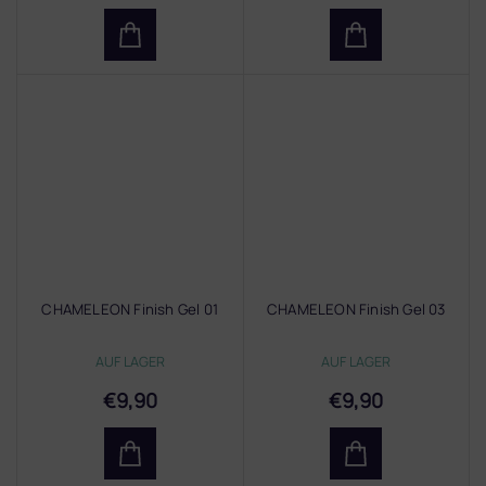
CHAMELEON Finish Gel 01
CHAMELEON Finish Gel 03
AUF LAGER
AUF LAGER
€9,90
€9,90