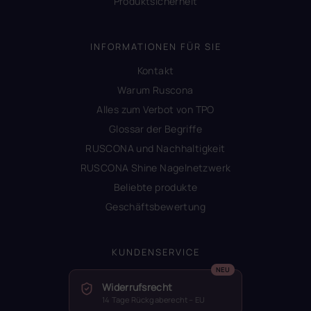
Produktsicherheit
INFORMATIONEN FÜR SIE
Kontakt
Warum Ruscona
Alles zum Verbot von TPO
Glossar der Begriffe
RUSCONA und Nachhaltigkeit
RUSCONA Shine Nagelnetzwerk
Beliebte produkte
Geschäftsbewertung
KUNDENSERVICE
Widerrufsrecht
14 Tage Rückgaberecht – EU