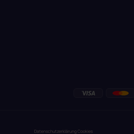
Datenschutzerklärung
Cookies