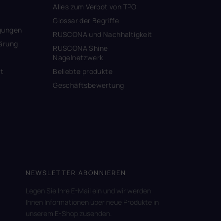
Alles zum Verbot von TPO
Glossar der Begriffe
gungen
RUSCONA und Nachhaltigkeit
ärung
RUSCONA Shine
Nagelnetzwerk
it
Beliebte produkte
Geschäftsbewertung
NEWSLETTER ABONNIEREN
Legen Sie Ihre E-Mail ein und wir werden
Ihnen Informationen über neue Produkte in
unserem E-Shop zusenden.