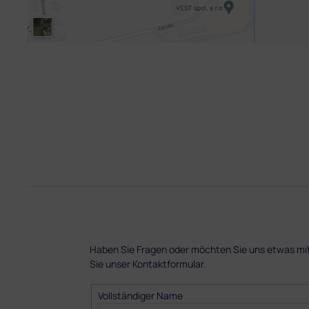
Haben Sie Fragen oder möchten Sie uns etwas mitt
Sie unser Kontaktformular.
Vollständiger Name