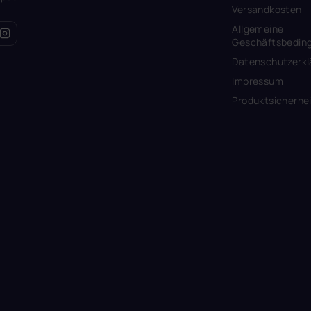
Versandkosten
Allgemeine
Geschäftsbedin
Datenschutzerkl
Impressum
Produktsicherhe