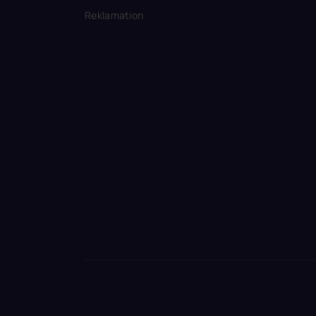
Reklamation