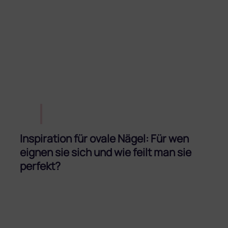
Inspiration für ovale Nägel: Für wen
eignen sie sich und wie feilt man sie
perfekt?