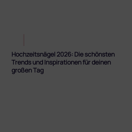
Hochzeitsnägel 2026: Die schönsten
Trends und Inspirationen für deinen
großen Tag