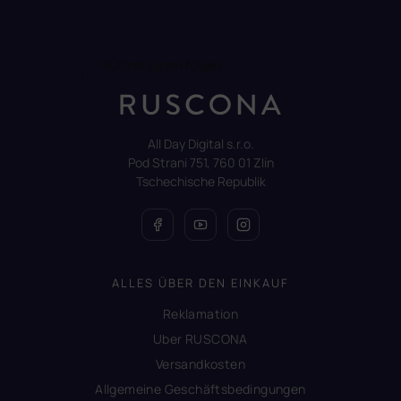
Auf Instagram folgen
All Day Digital s.r.o.
Pod Strani 751, 760 01 Zlín
Tschechische Republik
ALLES ÜBER DEN EINKAUF
Reklamation
Uber RUSCONA
Versandkosten
Allgemeine Geschäftsbedingungen