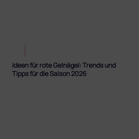
Ideen für rote Gelnägel: Trends und
Tipps für die Saison 2026