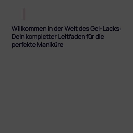
Willkommen in der Welt des Gel-Lacks:
Dein kompletter Leitfaden für die
perfekte Maniküre