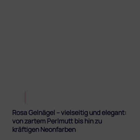
Rosa Gelnägel – vielseitig und elegant:
von zartem Perlmutt bis hin zu
kräftigen Neonfarben