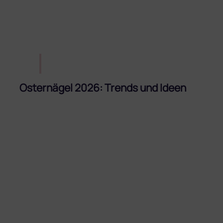
Osternägel 2026: Trends und Ideen