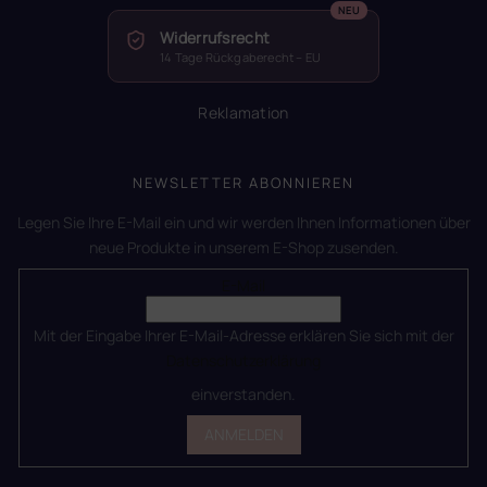
Widerrufsrecht
14 Tage Rückgaberecht – EU
Reklamation
NEWSLETTER ABONNIEREN
Legen Sie Ihre E-Mail ein und wir werden Ihnen Informationen über
neue Produkte in unserem E-Shop zusenden.
E-Mail
Mit der Eingabe Ihrer E-Mail-Adresse erklären Sie sich mit der
Datenschutzerklärung
einverstanden.
ANMELDEN