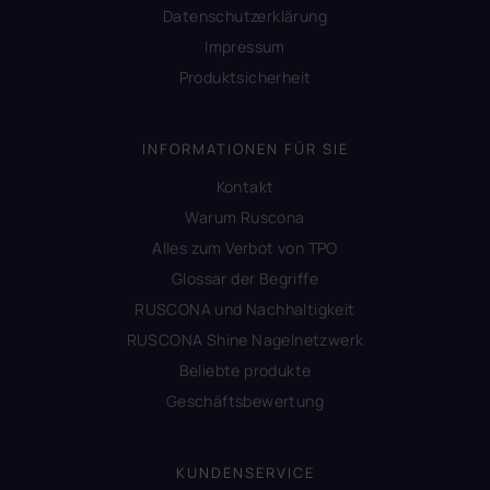
Datenschutzerklärung
Impressum
Produktsicherheit
INFORMATIONEN FÜR SIE
Kontakt
Warum Ruscona
Alles zum Verbot von TPO
Glossar der Begriffe
RUSCONA und Nachhaltigkeit
RUSCONA Shine Nagelnetzwerk
Beliebte produkte
Geschäftsbewertung
KUNDENSERVICE