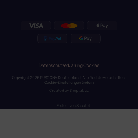
Datenschutzerklärung
Cookies
Copyright 2026
RUSCONA Deutschland
. Alle Rechte vorbehalten.
Cookie-Einstellungen ändern
Created by
Shoptak.cz
Erstellt von Shoptet