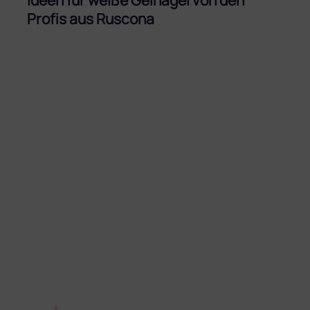
Profis aus Ruscona