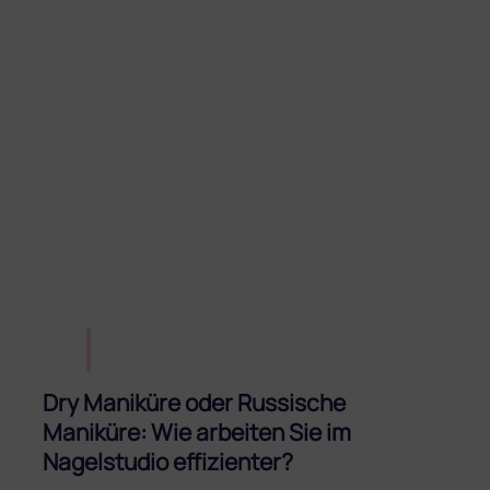
Dry Maniküre oder Russische
Maniküre: Wie arbeiten Sie im
Nagelstudio effizienter?