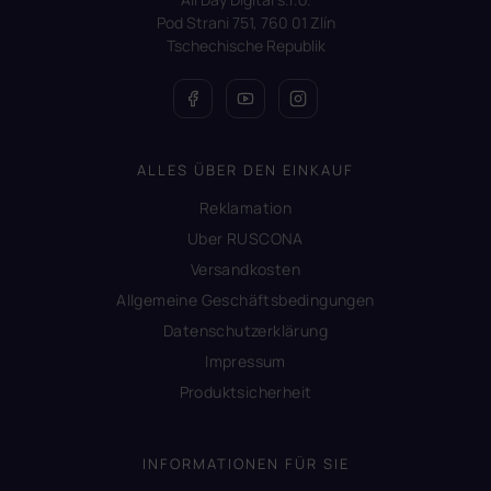
Pod Strani 751, 760 01 Zlín
Tschechische Republik
ALLES ÜBER DEN EINKAUF
Reklamation
Uber RUSCONA
Versandkosten
Allgemeine Geschäftsbedingungen
Datenschutzerklärung
Impressum
Produktsicherheit
INFORMATIONEN FÜR SIE