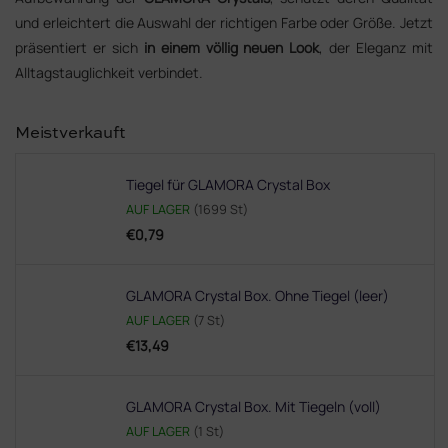
und erleichtert die Auswahl der richtigen Farbe oder Größe. Jetzt
präsentiert er sich
in einem völlig neuen Look
, der Eleganz mit
Alltagstauglichkeit verbindet.
Meistverkauft
Tiegel für GLAMORA Crystal Box
AUF LAGER
(1699 St)
€0,79
GLAMORA Crystal Box. Ohne Tiegel (leer)
AUF LAGER
(7 St)
€13,49
GLAMORA Crystal Box. Mit Tiegeln (voll)
AUF LAGER
(1 St)