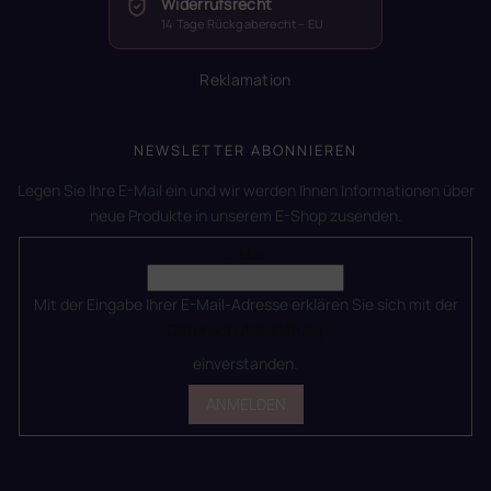
Widerrufsrecht
14 Tage Rückgaberecht – EU
Reklamation
NEWSLETTER ABONNIEREN
Legen Sie Ihre E-Mail ein und wir werden Ihnen Informationen über
neue Produkte in unserem E-Shop zusenden.
E-Mail
Mit der Eingabe Ihrer E-Mail-Adresse erklären Sie sich mit der
Datenschutzerklärung
einverstanden.
ANMELDEN