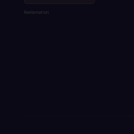
Reklamation