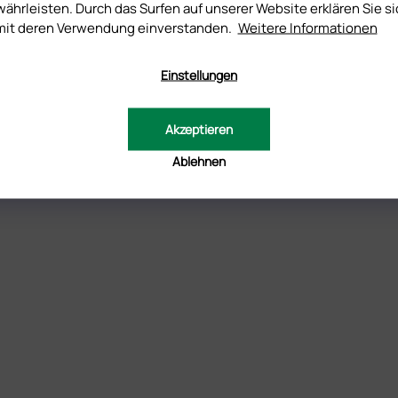
ährleisten. Durch das Surfen auf unserer Website erklären Sie si
mit deren Verwendung einverstanden.
Weitere Informationen
Einstellungen
Akzeptieren
Ablehnen