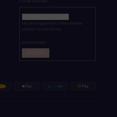
E-Shop zusenden.
E-Mail
Mit der Eingabe Ihrer E-Mail-Adresse
erklären Sie sich mit der
Datenschutzerklärung
einverstanden.
ANMELDEN