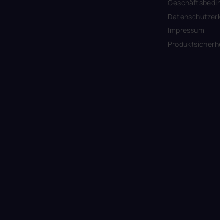
Geschäftsbedi
Datenschutzerk
Impressum
Produktsicherh