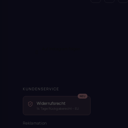
Auf Instagram folgen
KUNDENSERVICE
Widerrufsrecht
14 Tage Rückgaberecht – EU
Reklamation