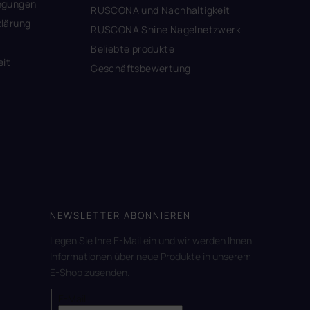
ngungen
RUSCONA und Nachhaltigkeit
lärung
RUSCONA Shine Nagelnetzwerk
Beliebte produkte
eit
Geschäftsbewertung
NEWSLETTER ABONNIEREN
Legen Sie Ihre E-Mail ein und wir werden Ihnen
Informationen über neue Produkte in unserem
E-Shop zusenden.
E-Mail