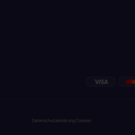
Datenschutzerklärung
Cookies