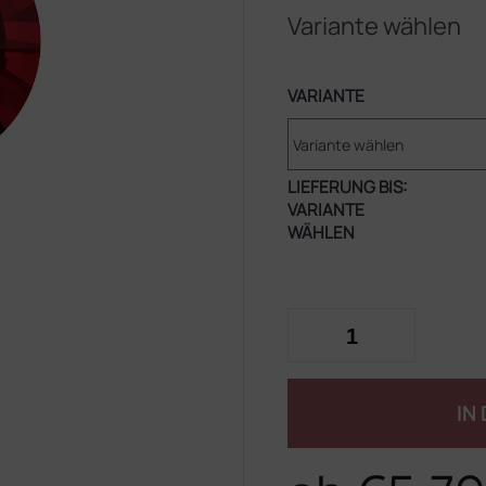
Variante wählen
VARIANTE
LIEFERUNG BIS:
VARIANTE
WÄHLEN
IN