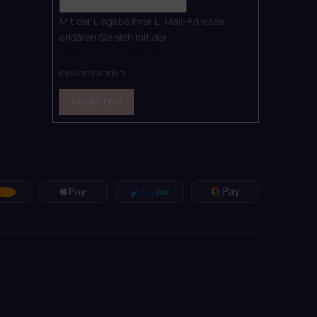
Mit der Eingabe Ihrer E-Mail-Adresse
erklären Sie sich mit der
Datenschutzerklärung
einverstanden.
ANMELDEN