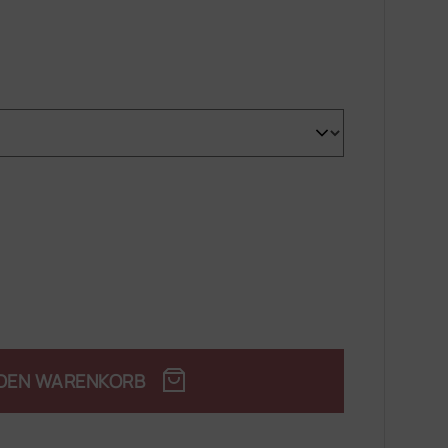
 DEN WARENKORB