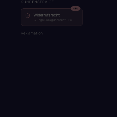
KUNDENSERVICE
Widerrufsrecht
14 Tage Rückgaberecht – EU
Reklamation