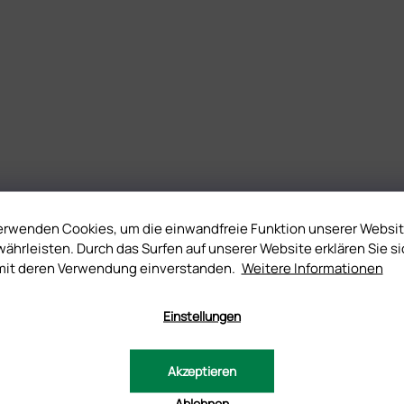
erwenden Cookies, um die einwandfreie Funktion unserer Websi
ährleisten. Durch das Surfen auf unserer Website erklären Sie si
mit deren Verwendung einverstanden.
Weitere Informationen
Einstellungen
Akzeptieren
Ablehnen