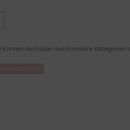
e können sich aber auch andere Kategorien
INKAUF FORTSETZEN