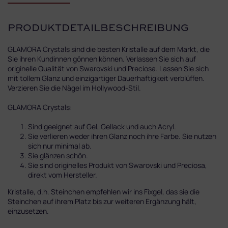
PRODUKTDETAILBESCHREIBUNG
GLAMORA Crystals sind die besten Kristalle auf dem Markt, die
Sie ihren Kundinnen gönnen können. Verlassen Sie sich auf
originelle Qualität von Swarovski und Preciosa. Lassen Sie sich
mit tollem Glanz und einzigartiger Dauerhaftigkeit verblüffen.
Verzieren Sie die Nägel im Hollywood-Stil.
GLAMORA Crystals:
Sind geeignet auf Gel, Gellack und auch Acryl.
Sie verlieren weder ihren Glanz noch ihre Farbe. Sie nutzen
sich nur minimal ab.
Sie glänzen schön.
Sie sind originelles Produkt von Swarovski und Preciosa,
direkt vom Hersteller.
Kristalle, d.h. Steinchen empfehlen wir ins Fixgel, das sie die
Steinchen auf ihrem Platz bis zur weiteren Ergänzung hält,
einzusetzen.