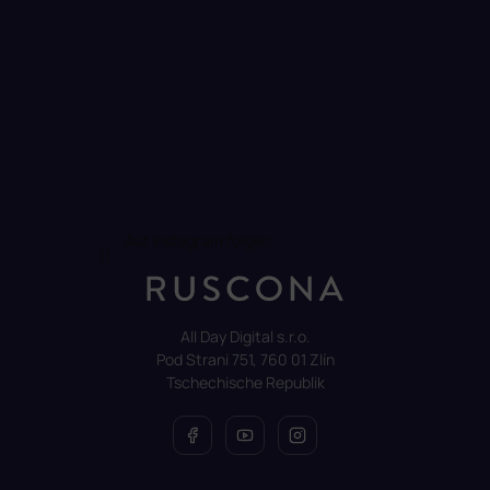
Auf Instagram folgen
All Day Digital s.r.o.
Pod Strani 751, 760 01 Zlín
Tschechische Republik