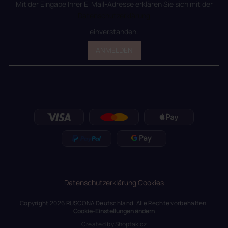
Mit der Eingabe Ihrer E-Mail-Adresse erklären Sie sich mit der
Datenschutzerklärung
einverstanden.
ANMELDEN
Datenschutzerklärung
Cookies
Copyright 2026
RUSCONA Deutschland
. Alle Rechte vorbehalten.
Cookie-Einstellungen ändern
Created by
Shoptak.cz