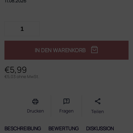
11.08.2026
IN DEN WARENKORB
€5,99
€5,03 ohne MwSt.
Verkaufspreis:
Drucken
Fragen
Teilen
BESCHREIBUNG
BEWERTUNG
DISKUSSION