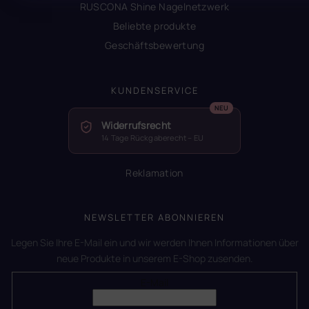
RUSCONA Shine Nagelnetzwerk
Beliebte produkte
Geschäftsbewertung
KUNDENSERVICE
Widerrufsrecht
14 Tage Rückgaberecht – EU
Reklamation
NEWSLETTER ABONNIEREN
Legen Sie Ihre E-Mail ein und wir werden Ihnen Informationen über
neue Produkte in unserem E-Shop zusenden.
E-Mail