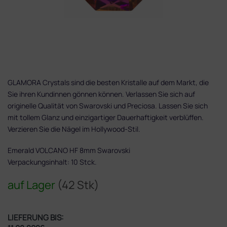
GLAMORA Crystals sind die besten Kristalle auf dem Markt, die
Sie ihren Kundinnen gönnen können. Verlassen Sie sich auf
originelle Qualität von Swarovski und Preciosa. Lassen Sie sich
mit tollem Glanz und einzigartiger Dauerhaftigkeit verblüffen.
Verzieren Sie die Nägel im Hollywood-Stil.
Emerald VOLCANO HF 8mm Swarovski
Verpackungsinhalt: 10 Stck.
auf Lager
(42 Stk)
LIEFERUNG BIS: