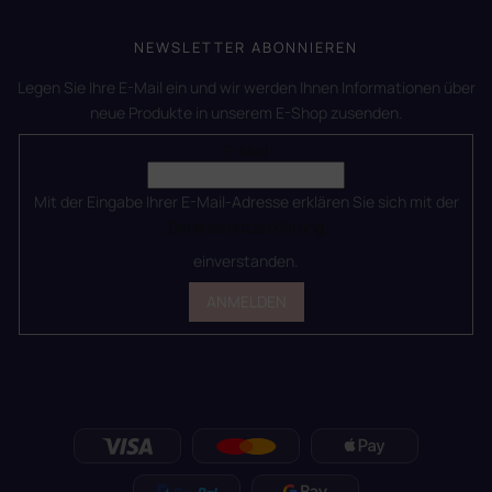
NEWSLETTER ABONNIEREN
Legen Sie Ihre E-Mail ein und wir werden Ihnen Informationen über
neue Produkte in unserem E-Shop zusenden.
E-Mail
Mit der Eingabe Ihrer E-Mail-Adresse erklären Sie sich mit der
Datenschutzerklärung
einverstanden.
ANMELDEN