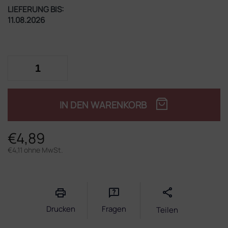
LIEFERUNG BIS:
11.08.2026
IN DEN WARENKORB
€4,89
€4,11 ohne MwSt.
Verkaufspreis:
Drucken
Fragen
Teilen