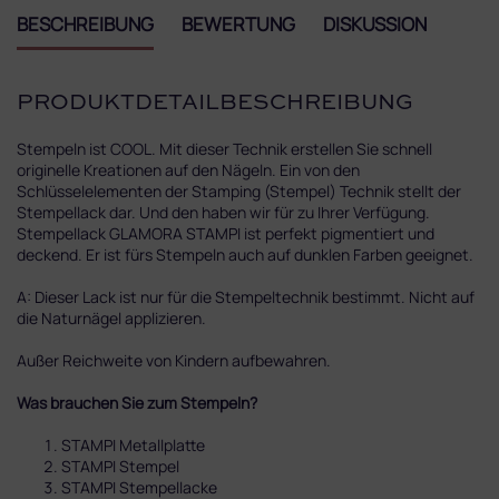
BESCHREIBUNG
BEWERTUNG
DISKUSSION
PRODUKTDETAILBESCHREIBUNG
Stempeln ist COOL. Mit dieser Technik erstellen Sie schnell
originelle Kreationen auf den Nägeln. Ein von den
Schlüsselelementen der Stamping (Stempel) Technik stellt der
Stempellack dar. Und den haben wir für zu Ihrer Verfügung.
Stempellack GLAMORA STAMPI ist perfekt pigmentiert und
deckend. Er ist fürs Stempeln auch auf dunklen Farben geeignet.
A: Dieser Lack ist nur für die Stempeltechnik bestimmt. Nicht auf
die Naturnägel applizieren.
Außer Reichweite von Kindern aufbewahren.
Was brauchen Sie zum Stempeln?
STAMPI Metallplatte
STAMPI Stempel
STAMPI Stempellacke