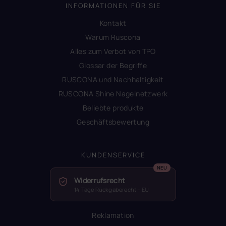
INFORMATIONEN FÜR SIE
Kontakt
Warum Ruscona
Alles zum Verbot von TPO
Glossar der Begriffe
RUSCONA und Nachhaltigkeit
RUSCONA Shine Nagelnetzwerk
Beliebte produkte
Geschäftsbewertung
KUNDENSERVICE
Widerrufsrecht
14 Tage Rückgaberecht – EU
Reklamation