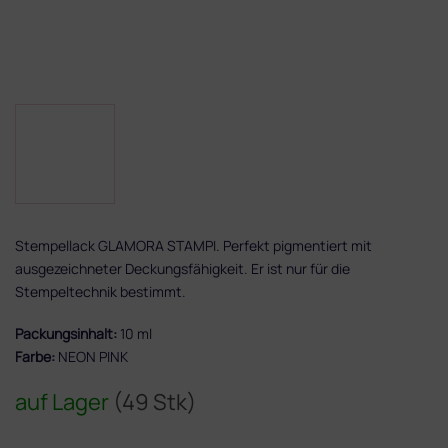
Stempellack GLAMORA STAMPI. Perfekt pigmentiert mit
ausgezeichneter Deckungsfähigkeit. Er ist nur für die
Stempeltechnik bestimmt.
Packungsinhalt:
10 ml
Farbe:
NEON PINK
auf Lager
(49 Stk)