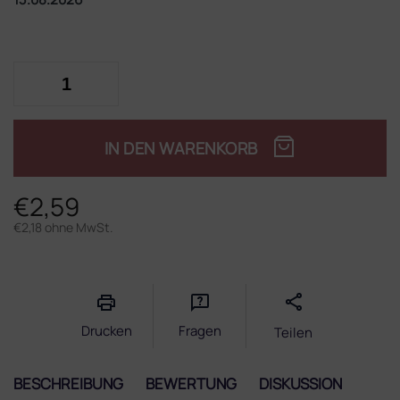
IN DEN WARENKORB
€2,59
€2,18 ohne MwSt.
Verkaufspreis:
Drucken
Fragen
Teilen
BESCHREIBUNG
BEWERTUNG
DISKUSSION