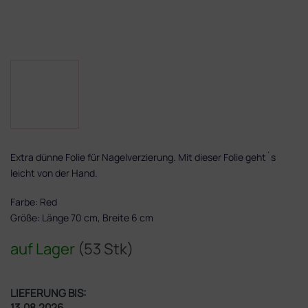
Extra dünne Folie für Nagelverzierung. Mit dieser Folie geht´s
leicht von der Hand.
Farbe: Red
Größe: Länge 70 cm, Breite 6 cm
auf Lager
(53 Stk)
LIEFERUNG BIS:
13.08.2026