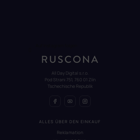
Auf Instagram folgen
All Day Digital s.r.o.
Pod Strani 751, 760 01 Zlín
Tschechische Republik
ALLES ÜBER DEN EINKAUF
Reklamation