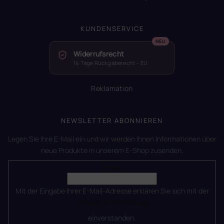
KUNDENSERVICE
Widerrufsrecht
14 Tage Rückgaberecht – EU
Reklamation
NEWSLETTER ABONNIEREN
Legen Sie Ihre E-Mail ein und wir werden Ihnen Informationen über
neue Produkte in unserem E-Shop zusenden.
E-Mail
Mit der Eingabe Ihrer E-Mail-Adresse erklären Sie sich mit der
Datenschutzerklärung
einverstanden.