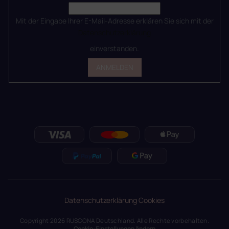
Mit der Eingabe Ihrer E-Mail-Adresse erklären Sie sich mit der
Datenschutzerklärung
einverstanden.
ANMELDEN
Datenschutzerklärung
Cookies
Copyright 2026
RUSCONA Deutschland
. Alle Rechte vorbehalten.
Cookie-Einstellungen ändern