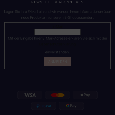
NEWSLETTER ABONNIEREN
Legen Sie Ihre E-Mail ein und wir werden Ihnen Informationen über
neue Produkte in unserem E-Shop zusenden.
E-Mail
Mit der Eingabe Ihrer E-Mail-Adresse erklären Sie sich mit der
Datenschutzerklärung
einverstanden.
ANMELDEN