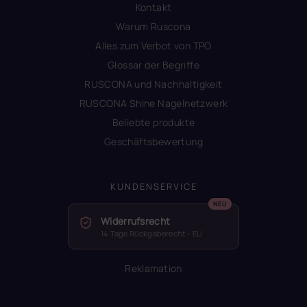
Kontakt
Warum Ruscona
Alles zum Verbot von TPO
Glossar der Begriffe
RUSCONA und Nachhaltigkeit
RUSCONA Shine Nagelnetzwerk
Beliebte produkte
Geschäftsbewertung
KUNDENSERVICE
Widerrufsrecht
14 Tage Rückgaberecht – EU
Reklamation