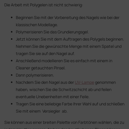
Die Arbeit mit Polygelen ist nicht schwierig:
Beginnen Sie mit der Vorbereitung des Nagels wie bei der
klassischen Modellage.
Polymerisieren Sie das Grundierungsgel.
Jetzt können Sie mit dem Auftragen des Polygels beginnen.
Nehmen Sie die gewünschte Menge mit einem Spatel und
tragen Sie sie auf den Nagel auf.
Anschließend modellieren Sie es einfach mit einem in
Cleaner getauchten Pinsel.
Dann polymerisieren.
Nachdem Sie den Nagel aus der
UV-Lampe
genommen
haben, wischen Sie die Schwitzschicht ab und feilen
eventuelle Unebenheiten mit einer Feile.
Tragen Sie eine beliebige Farbe Ihrer Wahl auf und schließen
Sie mit einem Versiegler ab.
Sie können aus einer breiten Palette von Farbtönen wählen, die zu