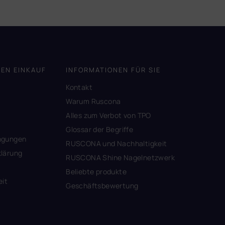
DEN EINKAUF
INFORMATIONEN FÜR SIE
Kontakt
A
Warum Ruscona
Alles zum Verbot von TPO
Glossar der Begriffe
ngungen
RUSCONA und Nachhaltigkeit
lärung
RUSCONA Shine Nagelnetzwerk
Beliebte produkte
eit
Geschäftsbewertung