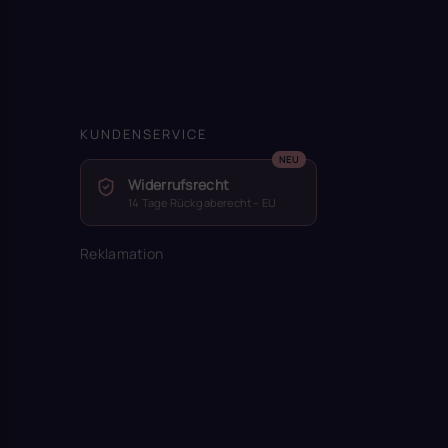
KUNDENSERVICE
Widerrufsrecht
14 Tage Rückgaberecht – EU
Reklamation