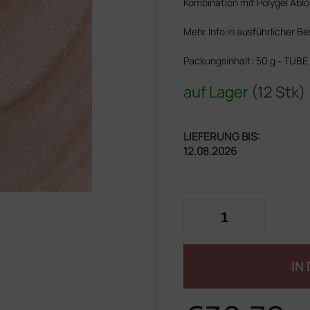
Kombination mit Polygel Abl
Mehr Info in ausführlicher B
Packungsinhalt: 50 g - TUBE
auf Lager
(12 Stk)
LIEFERUNG BIS:
12.08.2026
IN