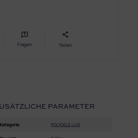
Fragen
Teilen
USÄTZLICHE PARAMETER
Kategorie
:
POLYGELE LUXI