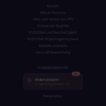
Kontakt
Warum Ruscona
Alles zum Verbot von TPO
Glossar der Begriffe
RUSCONA und Nachhaltigkeit
RUSCONA Shine Nagelnetzwerk
Beliebte produkte
Geschäftsbewertung
KUNDENSERVICE
Widerrufsrecht
14 Tage Rückgaberecht – EU
Reklamation