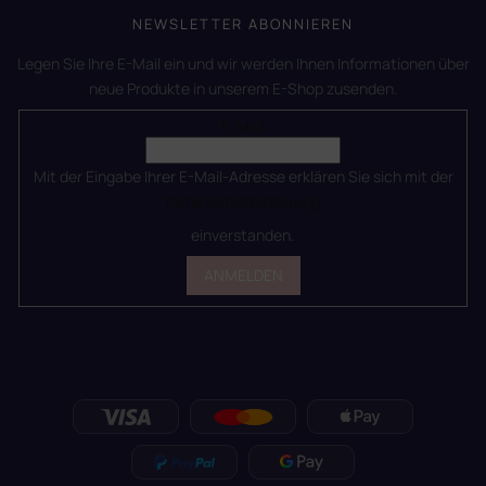
NEWSLETTER ABONNIEREN
Legen Sie Ihre E-Mail ein und wir werden Ihnen Informationen über
neue Produkte in unserem E-Shop zusenden.
E-Mail
Mit der Eingabe Ihrer E-Mail-Adresse erklären Sie sich mit der
Datenschutzerklärung
einverstanden.
ANMELDEN