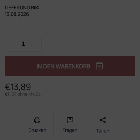
LIEFERUNG BIS:
13.08.2026
IN DEN WARENKORB
€13,89
€11,67 ohne MwSt.
Verkaufspreis:
Drucken
Fragen
Teilen