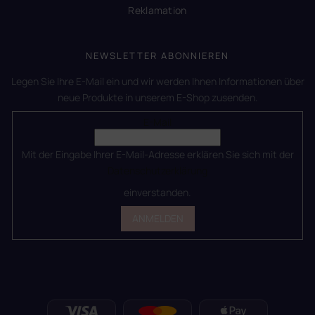
Reklamation
NEWSLETTER ABONNIEREN
Legen Sie Ihre E-Mail ein und wir werden Ihnen Informationen über
neue Produkte in unserem E-Shop zusenden.
E-Mail
Mit der Eingabe Ihrer E-Mail-Adresse erklären Sie sich mit der
Datenschutzerklärung
einverstanden.
ANMELDEN