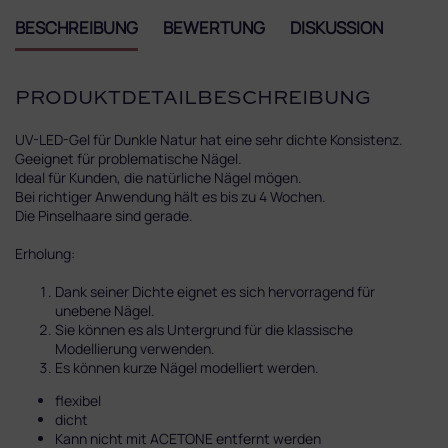
BESCHREIBUNG
BEWERTUNG
DISKUSSION
PRODUKTDETAILBESCHREIBUNG
UV-LED-Gel für Dunkle Natur hat eine sehr dichte Konsistenz.
Geeignet für problematische Nägel.
Ideal für Kunden, die natürliche Nägel mögen.
Bei richtiger Anwendung hält es bis zu 4 Wochen.
Die Pinselhaare sind gerade.
Erholung:
Dank seiner Dichte eignet es sich hervorragend für
unebene Nägel.
Sie können es als Untergrund für die klassische
Modellierung verwenden.
Es können kurze Nägel modelliert werden.
flexibel
dicht
Kann nicht mit ACETONE entfernt werden