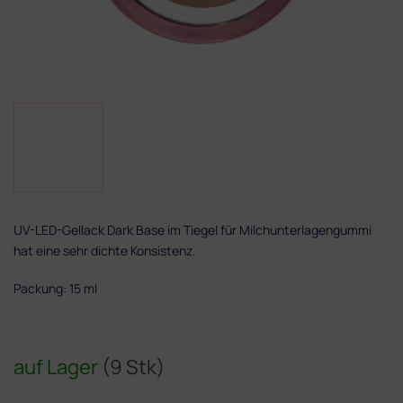
UV-LED-Gellack Dark Base im Tiegel für Milchunterlagengummi
hat eine sehr dichte Konsistenz.
Packung: 15 ml
auf Lager
(9 Stk)