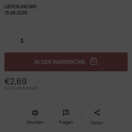
LIEFERUNG BIS:
13.08.2026
IN DEN WARENKORB
€2,69
€2,26 ohne MwSt.
Verkaufspreis:
Drucken
Fragen
Teilen