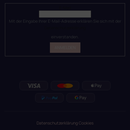
E-Mail
Mit der Eingabe Ihrer E-Mail-Adresse erklären Sie sich mit der
Datenschutzerklärung
einverstanden.
ANMELDEN
Datenschutzerklärung
Cookies