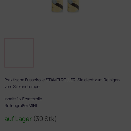
Praktische Fusselrolle STAMPI ROLLER. Sie dient zum Reinigen
vom Silikonstempel.
Inhalt: 1 x Ersatzrolle
Rollengröße: MINI
auf Lager
(39 Stk)