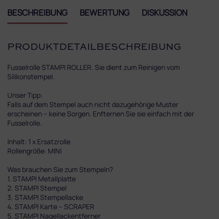
BESCHREIBUNG
BEWERTUNG
DISKUSSION
PRODUKTDETAILBESCHREIBUNG
Fusselrolle STAMPI ROLLER. Sie dient zum Reinigen vom
Silikonstempel.
Unser Tipp:
Falls auf dem Stempel auch nicht dazugehörige Muster
erscheinen – keine Sorgen. Enfternen Sie sie einfach mit der
Fusselrolle.
Inhalt: 1 x Ersatzrolle
Rollengröße: MINI
Was brauchen Sie zum Stempeln?
1. STAMPI Metallplatte
2. STAMPI Stempel
3. STAMPI Stempellacke
4. STAMPI Karte – SCRAPER
5. STAMPI Nagellackentferner