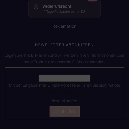
Widerrufsrecht
14 Tage Rückgaberecht – EU
Reklamation
NEWSLETTER ABONNIEREN
Legen Sie Ihre E-Mail ein und wir werden Ihnen Informationen über
neue Produkte in unserem E-Shop zusenden.
E-Mail
Mit der Eingabe Ihrer E-Mail-Adresse erklären Sie sich mit der
Datenschutzerklärung
einverstanden.
ANMELDEN