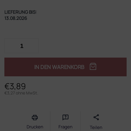
LIEFERUNG BIS:
13.08.2026
IN DEN WARENKORB
€3,89
€3,27 ohne MwSt.
Verkaufspreis:
Drucken
Fragen
Teilen