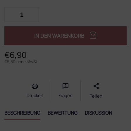
IN DEN WARENKORB
€6,90
€5,80 ohne MwSt.
Verkaufspreis:
Drucken
Fragen
Teilen
BESCHREIBUNG
BEWERTUNG
DISKUSSION