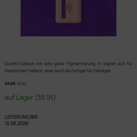
Gummi-Gellack mit sehr guter Pigmentierung. Er eignet sich für
klassischen Gellack, aber auch als Farbgel für Gelnägel.
Inhalt
: 6 ml
auf Lager
(35 St)
LIEFERUNG BIS:
13.08.2026