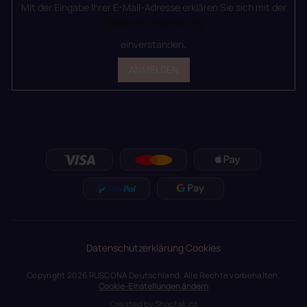
Mit der Eingabe Ihrer E-Mail-Adresse erklären Sie sich mit der
Datenschutzerklärung
einverstanden.
ANMELDEN
Datenschutzerklärung
Cookies
Copyright 2026
RUSCONA Deutschland
. Alle Rechte vorbehalten.
Cookie-Einstellungen ändern
Created by
Shoptak.cz