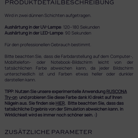
PRODUKTDETAILBESCHREIBUNG
Wird in zwei dünnen Schichten aufgetragen.
Aushärtung in der UV-Lampe
: 120–180 Sekunden
Aushärtung in der LED-Lampe
: 90 Sekunden
Für den professionellen Gebrauch bestimmt.
Bitte beachten Sie, dass die Farbdarstellung auf dem Computer-,
Mobiltelefon- oder Notebook-Bildschirm leicht von der
tatsächlichen Farbe abweichen kann, da jeder Bildschirm
unterschiedlich ist und Farben etwas heller oder dunkler
darstellen kann.
TIPP: Nutzen Sie unsere experimentelle Anwendung
RUSCONA
Try-on
und probieren Sie diese Farbe dank KI direkt auf Ihren
Nägeln aus. Sie finden sie
HIER
. Bitte beachten Sie, dass das
tatsächliche Ergebnis von der Simulation abweichen kann. In
Wirklichkeit wird es immer noch schöner sein. :)
ZUSÄTZLICHE PARAMETER