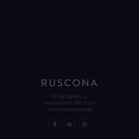
Auf Instagram folgen
All Day Digital s.r.o.
Pod Strani 751, 760 01 Zlín
Tschechische Republik