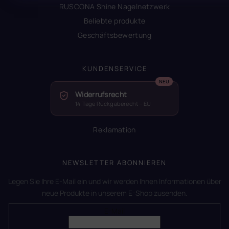
RUSCONA Shine Nagelnetzwerk
Beliebte produkte
Geschäftsbewertung
KUNDENSERVICE
Widerrufsrecht
14 Tage Rückgaberecht – EU
Reklamation
NEWSLETTER ABONNIEREN
Legen Sie Ihre E-Mail ein und wir werden Ihnen Informationen über
neue Produkte in unserem E-Shop zusenden.
E-Mail