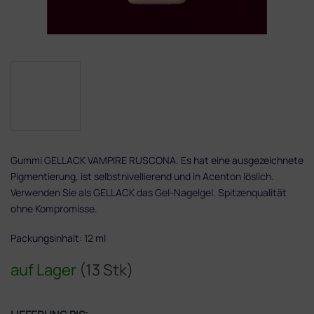
Gummi GELLACK VAMPIRE RUSCONA. Es hat eine ausgezeichnete
Pigmentierung, ist selbstnivellierend und in Acenton löslich.
Verwenden Sie als GELLACK das Gel-Nagelgel. Spitzenqualität
ohne Kompromisse.
Packungsinhalt: 12 ml
auf Lager
(13 Stk)