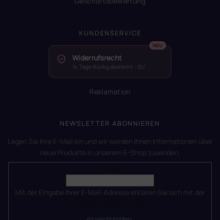
Geschäftsbewertung
KUNDENSERVICE
Widerrufsrecht
14 Tage Rückgaberecht – EU
Reklamation
NEWSLETTER ABONNIEREN
Legen Sie Ihre E-Mail ein und wir werden Ihnen Informationen über
neue Produkte in unserem E-Shop zusenden.
E-Mail
Mit der Eingabe Ihrer E-Mail-Adresse erklären Sie sich mit der
Datenschutzerklärung
einverstanden.