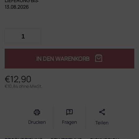
LIEFERUNG BIS:
13.08.2026
IN DEN WARENKORB
€12,90
€10,84 ohne MwSt.
Verkaufspreis:
Drucken
Fragen
Teilen