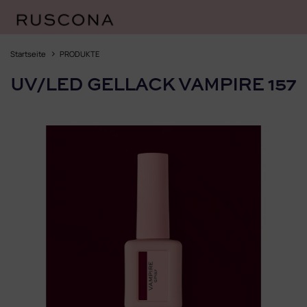
Zum
Inhalt
Startseite
PRODUKTE
springen
UV/LED GELLACK VAMPIRE 157