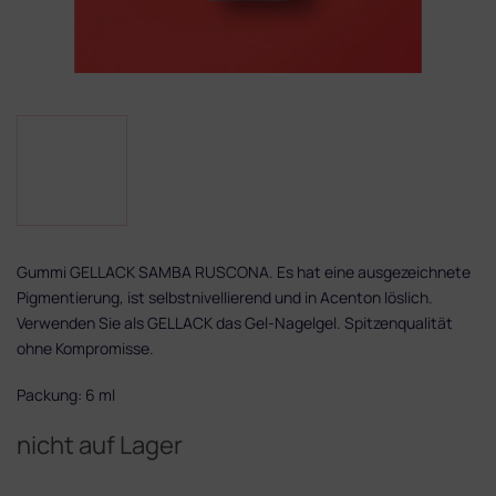
Gummi GELLACK SAMBA RUSCONA. Es hat eine ausgezeichnete
Pigmentierung, ist selbstnivellierend und in Acenton löslich.
Verwenden Sie als GELLACK das Gel-Nagelgel. Spitzenqualität
ohne Kompromisse.
Packung: 6 ml
nicht auf Lager