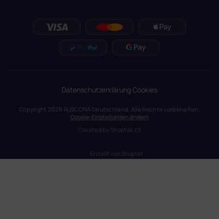
Datenschutzerklärung
Cookies
Copyright 2026
RUSCONA Deutschland
. Alle Rechte vorbehalten.
Cookie-Einstellungen ändern
Created by
Shoptak.cz
Erstellt von Shoptet