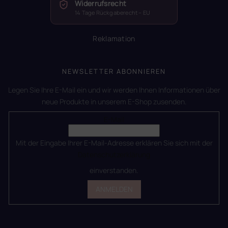
Widerrufsrecht
14 Tage Rückgaberecht – EU
Reklamation
NEWSLETTER ABONNIEREN
Legen Sie Ihre E-Mail ein und wir werden Ihnen Informationen über
neue Produkte in unserem E-Shop zusenden.
E-Mail
Mit der Eingabe Ihrer E-Mail-Adresse erklären Sie sich mit der
Datenschutzerklärung
einverstanden.
ANMELDEN