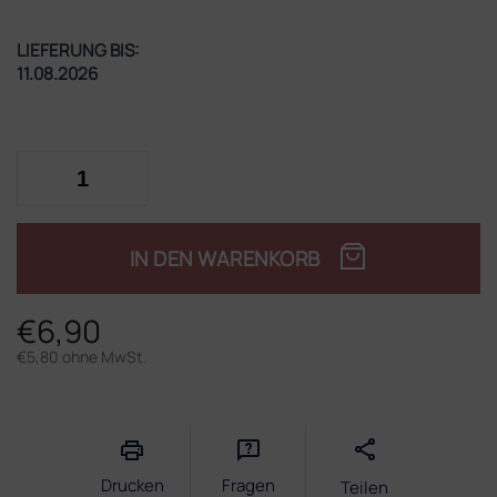
LIEFERUNG BIS:
11.08.2026
IN DEN WARENKORB
€6,90
€5,80 ohne MwSt.
Verkaufspreis:
Drucken
Fragen
Teilen