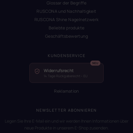
Glossar der Begriffe
RUSCONA und Nachhaltigkeit
RUSCONA Shine Nagelnetzwerk
Beliebte produkte
Geschäftsbewertung
KUNDENSERVICE
Widerrufsrecht
14 Tage Rückgaberecht – EU
Reklamation
NEWSLETTER ABONNIEREN
Legen Sie Ihre E-Mail ein und wir werden Ihnen Informationen über
neue Produkte in unserem E-Shop zusenden.