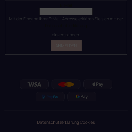
E-Mail
Mit der Eingabe Ihrer E-Mail-Adresse erklären Sie sich mit der
Datenschutzerklärung
einverstanden.
ANMELDEN
Datenschutzerklärung
Cookies