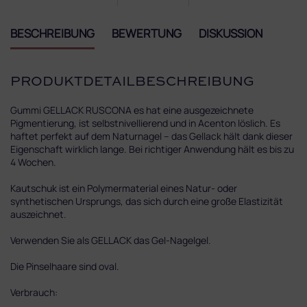
BESCHREIBUNG
BEWERTUNG
DISKUSSION
PRODUKTDETAILBESCHREIBUNG
Gummi GELLACK RUSCONA es hat eine ausgezeichnete
Pigmentierung, ist selbstnivellierend und in Acenton löslich. Es
haftet perfekt auf dem Naturnagel – das Gellack hält dank dieser
Eigenschaft wirklich lange. Bei richtiger Anwendung hält es bis zu
4 Wochen.
Kautschuk ist ein Polymermaterial eines Natur- oder
synthetischen Ursprungs, das sich durch eine große Elastizität
auszeichnet.
Verwenden Sie als GELLACK das Gel-Nagelgel.
Die Pinselhaare sind oval
.
Verbrauch: