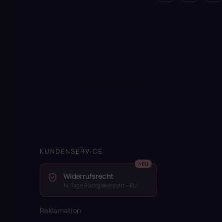
Auf Instagram folgen
KUNDENSERVICE
Widerrufsrecht
14 Tage Rückgaberecht – EU
Reklamation