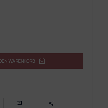
 DEN WARENKORB