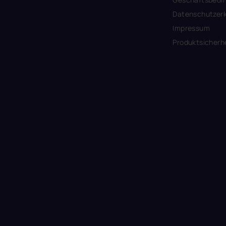
Datenschutzerk
Impressum
Produktsicherh