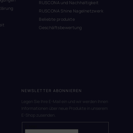
RUSCONA und Nachhaltigkeit
lärung
RUSCONA Shine Nagelnetzwerk
Beliebte produkte
eit
Geschäftsbewertung
NEWSLETTER ABONNIEREN
Legen Sie Ihre E-Mail ein und wir werden Ihnen
Informationen über neue Produkte in unserem
E-Shop zusenden.
E-Mail