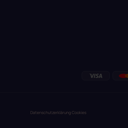
Datenschutzerklärung
Cookies