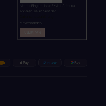
Mit der Eingabe Ihrer E-Mail-Adresse
erklären Sie sich mit der
Datenschutzerklärung
einverstanden.
ANMELDEN