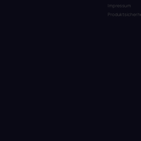
Impressum
Produktsicherh