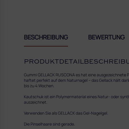
BESCHREIBUNG
BEWERTUNG
PRODUKTDETAILBESCHREIB
Gummi GELLACK RUSCONA es hat eine ausgezeichnete Pigme
haftet perfekt auf dem Naturnagel – das Gellack hält dank
bis zu 4 Wochen.
Kautschuk ist ein Polymermaterial eines Natur- oder synt
auszeichnet.
Verwenden Sie als GELLACK das Gel-Nagelgel.
Die Pinselhaare sind gerade.