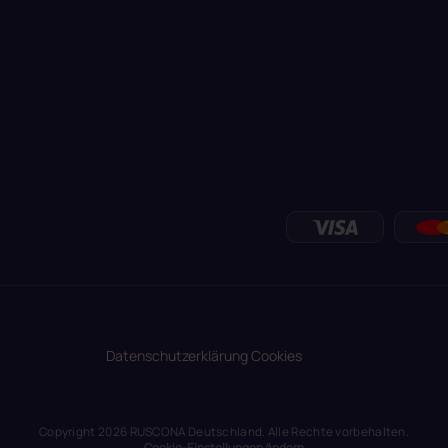
Datenschutzerklärung
Cookies
Copyright 2026
RUSCONA Deutschland
. Alle Rechte vorbehalten.
Cookie-Einstellungen ändern