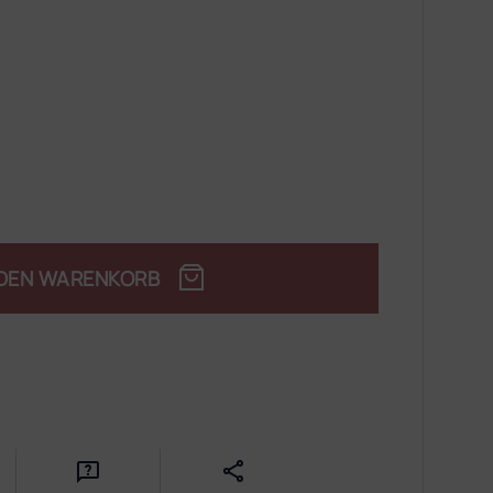
 DEN WARENKORB