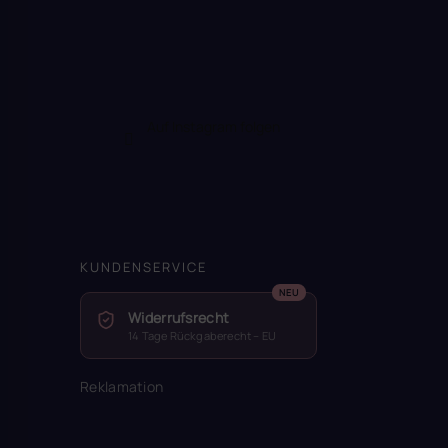
Auf Instagram folgen
KUNDENSERVICE
Widerrufsrecht
14 Tage Rückgaberecht – EU
Reklamation