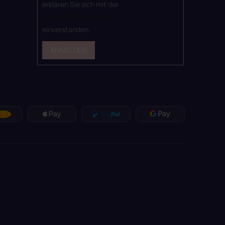
erklären Sie sich mit der
Datenschutzerklärung
einverstanden.
ANMELDEN