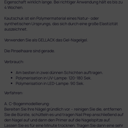
Eigenschaft wirklich lange. Bei richtiger Anwendung hält es bis zu
4 Wochen.
Kautschuk ist ein Polymermaterial eines Natur- oder
synthetischen Ursprungs, das sich durch eine große Elastizität
auszeichnet.
Verwenden Sie als GELLACK das Gel-Nagelgel.
Die Pinselhaare sind gerade.
Verbrauch:
Am besten in zwei dünnen Schichten auftragen.
Polymerisation in UV-Lampe: 120-180 Sek.
Polymerisation in LED-Lampe: 90 Sek.
Verfahren:
A. C-Bogenmodellierung:
Bereiten Sie Ihre Nägel gründlich vor – reinigen Sie die, entfernen
Sie die Bürste, schütteln es und tragen Nail Prep anschließend auf
den Nagel auf und dann den Primer auf die Nagelspitze auf.
Lassen Sie es für eine Minute trocknen. Tragen Sie dann eine sehr