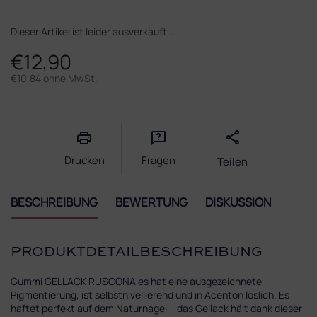
Dieser Artikel ist leider ausverkauft…
€12,90
€10,84 ohne MwSt.
Verkaufspreis:
Drucken
Fragen
Teilen
BESCHREIBUNG
BEWERTUNG
DISKUSSION
PRODUKTDETAILBESCHREIBUNG
Gummi GELLACK RUSCONA es hat eine ausgezeichnete
Pigmentierung, ist selbstnivellierend und in Acenton löslich. Es
haftet perfekt auf dem Naturnagel – das Gellack hält dank dieser