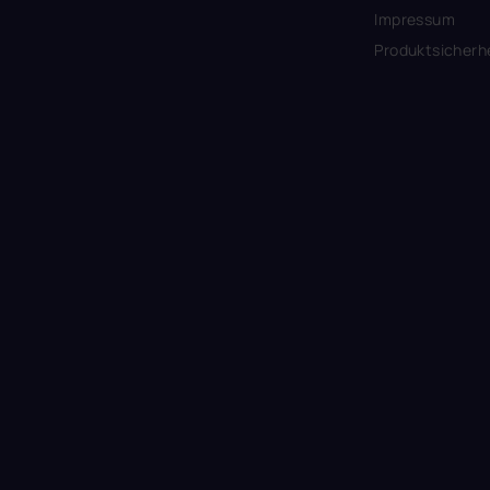
Impressum
Produktsicherh