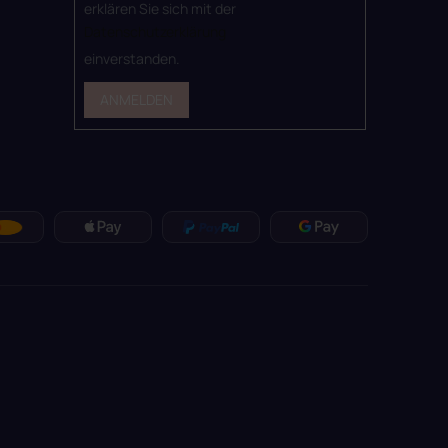
erklären Sie sich mit der
Datenschutzerklärung
einverstanden.
ANMELDEN