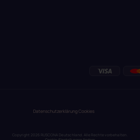
Datenschutzerklärung
Cookies
Copyright 2026
RUSCONA Deutschland
. Alle Rechte vorbehalten.
Cookie-Einstellungen ändern