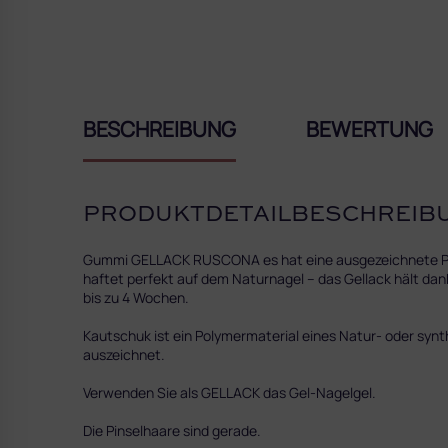
BESCHREIBUNG
BEWERTUNG
PRODUKTDETAILBESCHREIB
Gummi GELLACK RUSCONA es hat eine ausgezeichnete Pigme
haftet perfekt auf dem Naturnagel – das Gellack hält dank
bis zu 4 Wochen.
Kautschuk ist ein Polymermaterial eines Natur- oder synt
auszeichnet.
Verwenden Sie als GELLACK das Gel-Nagelgel.
Die Pinselhaare sind gerade.