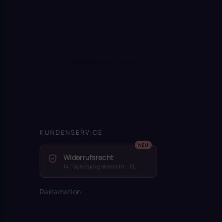
Auf Instagram folgen
KUNDENSERVICE
Widerrufsrecht
14 Tage Rückgaberecht – EU
Reklamation