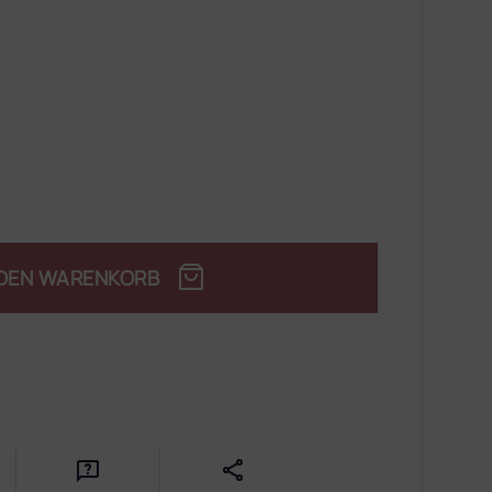
 DEN WARENKORB