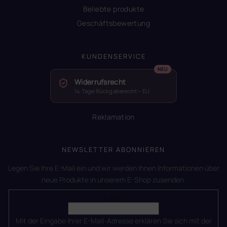
Beliebte produkte
Geschäftsbewertung
KUNDENSERVICE
Widerrufsrecht
14 Tage Rückgaberecht – EU
Reklamation
NEWSLETTER ABONNIEREN
Legen Sie Ihre E-Mail ein und wir werden Ihnen Informationen über
neue Produkte in unserem E-Shop zusenden.
E-Mail
Mit der Eingabe Ihrer E-Mail-Adresse erklären Sie sich mit der