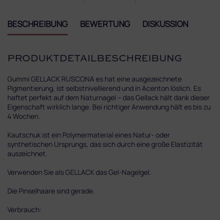
BESCHREIBUNG
BEWERTUNG
DISKUSSION
PRODUKTDETAILBESCHREIBUNG
Gummi GELLACK RUSCONA es hat eine ausgezeichnete
Pigmentierung, ist selbstnivellierend und in Acenton löslich. Es
haftet perfekt auf dem Naturnagel – das Gellack hält dank dieser
Eigenschaft wirklich lange. Bei richtiger Anwendung hält es bis zu
4 Wochen.
Kautschuk ist ein Polymermaterial eines Natur- oder
synthetischen Ursprungs, das sich durch eine große Elastizität
auszeichnet.
Verwenden Sie als GELLACK das Gel-Nagelgel.
Die Pinselhaare sind gerade.
Verbrauch: