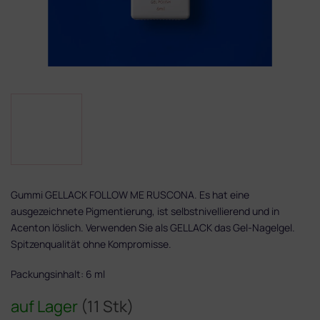
Gummi GELLACK FOLLOW ME RUSCONA. Es hat eine
ausgezeichnete Pigmentierung, ist selbstnivellierend und in
Acenton löslich. Verwenden Sie als GELLACK das Gel-Nagelgel.
Spitzenqualität ohne Kompromisse.
Packungsinhalt: 6 ml
auf Lager
(11 Stk)