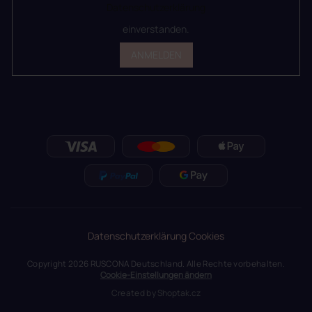
Datenschutzerklärung
einverstanden.
ANMELDEN
Datenschutzerklärung
Cookies
Copyright 2026
RUSCONA Deutschland
. Alle Rechte vorbehalten.
Cookie-Einstellungen ändern
Created by
Shoptak.cz