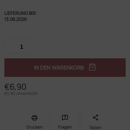
LIEFERUNG BIS:
13.08.2026
IN DEN WARENKORB
€6,90
€5,80 ohne MwSt.
Verkaufspreis:
Drucken
Fragen
Teilen