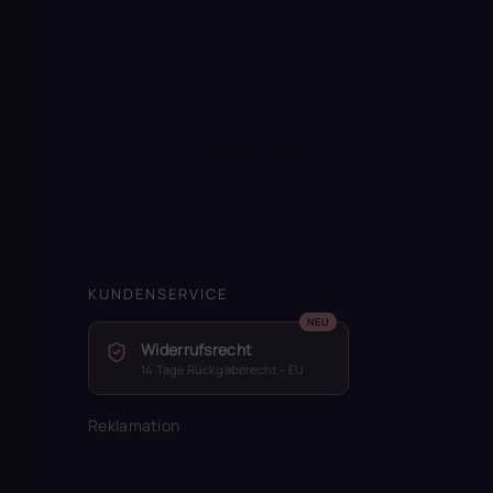
Auf Instagram folgen
KUNDENSERVICE
Widerrufsrecht
14 Tage Rückgaberecht – EU
Reklamation