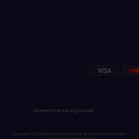
Datenschutzerklärung
Cookies
Copyright 2026
RUSCONA Deutschland
. Alle Rechte vorbehalten.
Cookie-Einstellungen ändern