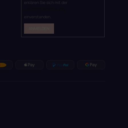
erklären Sie sich mit der
Datenschutzerklärung
einverstanden.
ANMELDEN