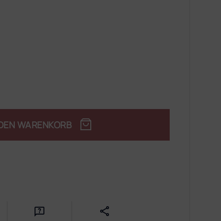
 DEN WARENKORB