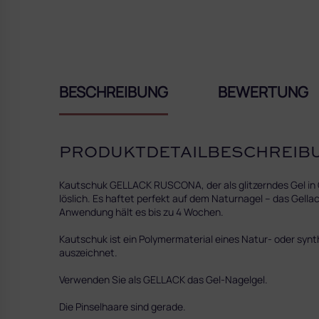
BESCHREIBUNG
BEWERTUNG
PRODUKTDETAILBESCHREIB
Kautschuk GELLACK RUSCONA, der als glitzerndes Gel in G
löslich. Es haftet perfekt auf dem Naturnagel – das Gellack
Anwendung hält es bis zu 4 Wochen.
Kautschuk ist ein Polymermaterial eines Natur- oder synt
auszeichnet.
Verwenden Sie als GELLACK das Gel-Nagelgel.
Die Pinselhaare sind gerade.