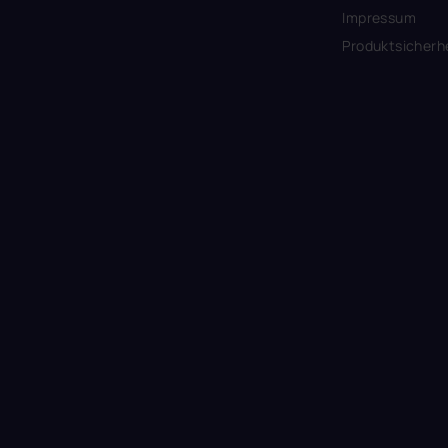
Impressum
Produktsicherh