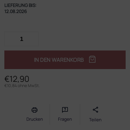
LIEFERUNG BIS:
12.08.2026
IN DEN WARENKORB
€12,90
€10,84 ohne MwSt.
Verkaufspreis:
Drucken
Fragen
Teilen