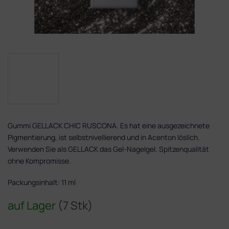
Gummi GELLACK CHIC RUSCONA. Es hat eine ausgezeichnete
Pigmentierung, ist selbstnivellierend und in Acenton löslich.
Verwenden Sie als GELLACK das Gel-Nagelgel. Spitzenqualität
ohne Kompromisse.
Packungsinhalt: 11 ml
auf Lager
(7 Stk)