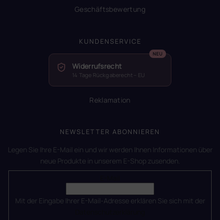
Geschäftsbewertung
KUNDENSERVICE
Widerrufsrecht
14 Tage Rückgaberecht – EU
Reklamation
NEWSLETTER ABONNIEREN
Legen Sie Ihre E-Mail ein und wir werden Ihnen Informationen über
neue Produkte in unserem E-Shop zusenden.
E-Mail
Mit der Eingabe Ihrer E-Mail-Adresse erklären Sie sich mit der
Datenschutzerklärung