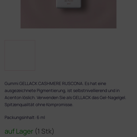
Gummi GELLACK CASHMERE RUSCONA. Es hat eine
ausgezeichnete Pigmentierung, ist selbstnivellierend und in
Acenton löslich. Verwenden Sie als GELLACK das Gel-Nagelgel.
Spitzenqualität ohne Kompromisse.
Packungsinhalt: 6 ml
auf Lager
(1 Stk)