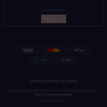
Datenschutzerklärung
einverstanden.
ANMELDEN
Datenschutzerklärung
Cookies
Copyright 2026
RUSCONA Deutschland
. Alle Rechte vorbehalten.
Cookie-Einstellungen ändern
Created by
Shoptak.cz