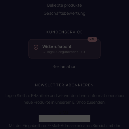
Beliebte produkte
Geschäftsbewertung
KUNDENSERVICE
Widerrufsrecht
14 Tage Rückgaberecht – EU
Reklamation
NEWSLETTER ABONNIEREN
Legen Sie Ihre E-Mail ein und wir werden Ihnen Informationen über
neue Produkte in unserem E-Shop zusenden.
E-Mail
Mit der Eingabe Ihrer E-Mail-Adresse erklären Sie sich mit der