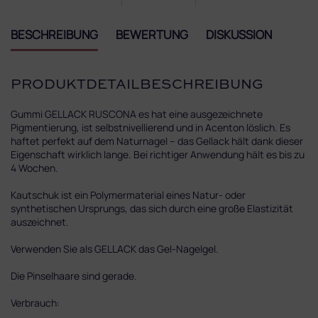
BESCHREIBUNG
BEWERTUNG
DISKUSSION
PRODUKTDETAILBESCHREIBUNG
Gummi GELLACK RUSCONA es hat eine ausgezeichnete
Pigmentierung, ist selbstnivellierend und in Acenton löslich. Es
haftet perfekt auf dem Naturnagel – das Gellack hält dank dieser
Eigenschaft wirklich lange. Bei richtiger Anwendung hält es bis zu
4 Wochen.
Kautschuk ist ein Polymermaterial eines Natur- oder
synthetischen Ursprungs, das sich durch eine große Elastizität
auszeichnet.
Verwenden Sie als GELLACK das Gel-Nagelgel.
Die Pinselhaare sind gerade.
Verbrauch: