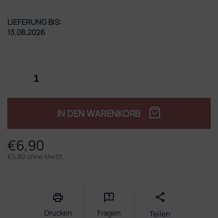
LIEFERUNG BIS:
13.08.2026
IN DEN WARENKORB
€6,90
€5,80 ohne MwSt.
Verkaufspreis:
Drucken
Fragen
Teilen