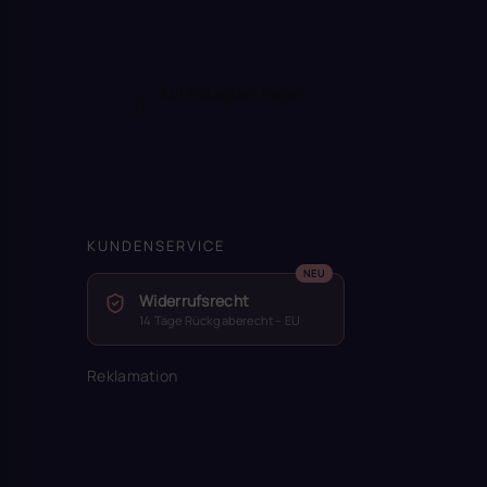
Auf Instagram folgen
KUNDENSERVICE
Widerrufsrecht
14 Tage Rückgaberecht – EU
Reklamation