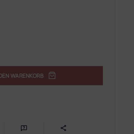
 DEN WARENKORB