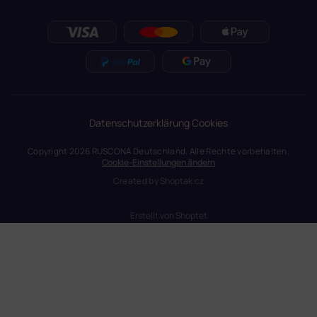
Datenschutzerklärung
Cookies
Copyright 2026
RUSCONA Deutschland
. Alle Rechte vorbehalten.
Cookie-Einstellungen ändern
Created by
Shoptak.cz
Erstellt von Shoptet