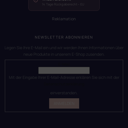
14 Tage Rückgaberecht – EU
Reklamation
NEWSLETTER ABONNIEREN
Legen Sie Ihre E-Mail ein und wir werden Ihnen Informationen über
neue Produkte in unserem E-Shop zusenden.
E-Mail
Mit der Eingabe Ihrer E-Mail-Adresse erklären Sie sich mit der
Datenschutzerklärung
einverstanden.
ANMELDEN