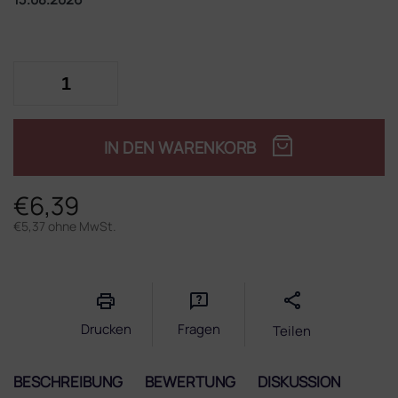
IN DEN WARENKORB
€6,39
€5,37 ohne MwSt.
Verkaufspreis:
Drucken
Fragen
Teilen
BESCHREIBUNG
BEWERTUNG
DISKUSSION