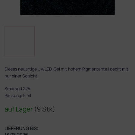
Dieses neuartige UV/LED-Gel mit hohem Pigmentanteil deckt mit
nur einer Schicht.
Smaragd 225
Packung: 5 ml
auf Lager
(9 Stk)
LIEFERUNG BIS:
13.08.2026