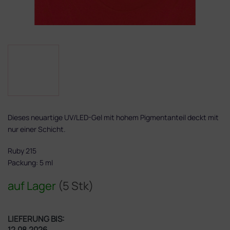
Dieses neuartige UV/LED-Gel mit hohem Pigmentanteil deckt mit
nur einer Schicht.
Ruby 215
Packung: 5 ml
auf Lager
(5 Stk)
LIEFERUNG BIS:
12.08.2026