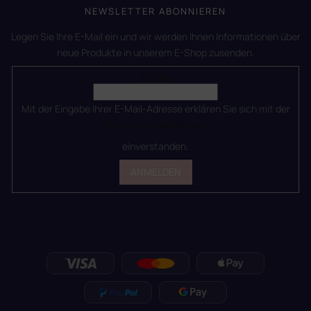
NEWSLETTER ABONNIEREN
Legen Sie Ihre E-Mail ein und wir werden Ihnen Informationen über
neue Produkte in unserem E-Shop zusenden.
E-Mail
Mit der Eingabe Ihrer E-Mail-Adresse erklären Sie sich mit der
Datenschutzerklärung
einverstanden.
ANMELDEN