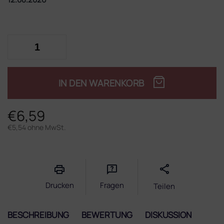
IN DEN WARENKORB
€6,59
€5,54 ohne MwSt.
Verkaufspreis:
Drucken
Fragen
Teilen
BESCHREIBUNG
BEWERTUNG
DISKUSSION