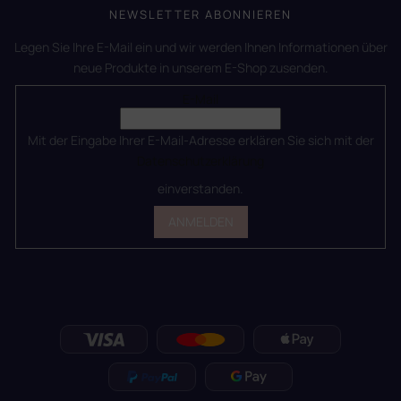
NEWSLETTER ABONNIEREN
Legen Sie Ihre E-Mail ein und wir werden Ihnen Informationen über
neue Produkte in unserem E-Shop zusenden.
E-Mail
Mit der Eingabe Ihrer E-Mail-Adresse erklären Sie sich mit der
Datenschutzerklärung
einverstanden.
ANMELDEN