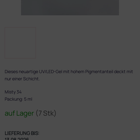
Dieses neuartige UV/LED-Gel mit hohem Pigmentanteil deckt mit
nur einer Schicht.
Misty 34
Packung: 5 ml
auf Lager
(7 Stk)
LIEFERUNG BIS:
13.08.2026