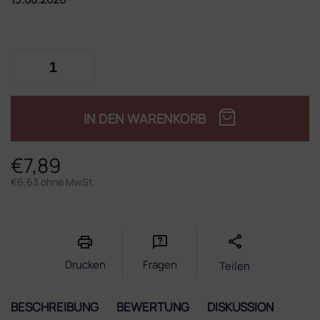
IN DEN WARENKORB
€7,89
€6,63 ohne MwSt.
Verkaufspreis:
Drucken
Fragen
Teilen
BESCHREIBUNG
BEWERTUNG
DISKUSSION