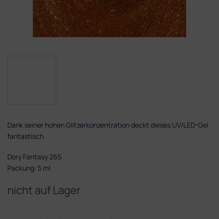
Dank seiner hohen Glitzerkonzentration deckt dieses UV/LED-Gel
fantastisch.
Dory Fantasy 265
Packung: 5 ml
nicht auf Lager