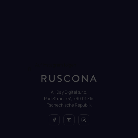
Auf Instagram folgen
All Day Digital s.r.o.
Pod Strani 751, 760 01 Zlín
Tschechische Republik