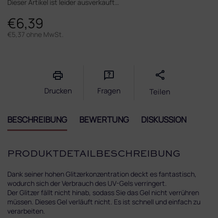
Dieser Artikel ist leider ausverkauft…
€6,39
€5,37 ohne MwSt.
Verkaufspreis:
Drucken
Fragen
Teilen
BESCHREIBUNG
BEWERTUNG
DISKUSSION
PRODUKTDETAILBESCHREIBUNG
Dank seiner hohen Glitzerkonzentration deckt es fantastisch,
wodurch sich der Verbrauch des UV-Gels verringert.
Der Glitzer fällt nicht hinab, sodass Sie das Gel nicht verrühren
müssen. Dieses Gel verläuft nicht. Es ist schnell und einfach zu
verarbeiten.