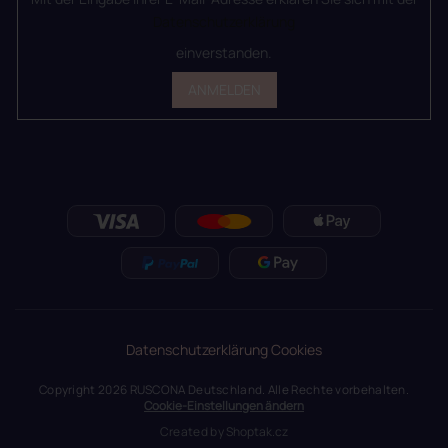
Datenschutzerklärung
einverstanden.
ANMELDEN
Datenschutzerklärung
Cookies
Copyright 2026
RUSCONA Deutschland
. Alle Rechte vorbehalten.
Cookie-Einstellungen ändern
Created by
Shoptak.cz