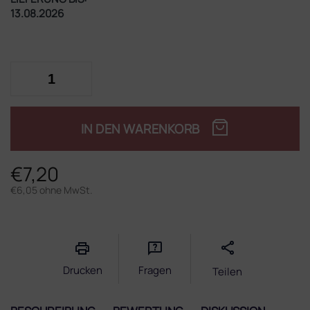
13.08.2026
IN DEN WARENKORB
€7,20
€6,05 ohne MwSt.
Verkaufspreis:
Drucken
Fragen
Teilen