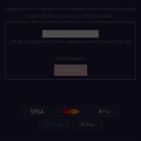
Legen Sie Ihre E-Mail ein und wir werden Ihnen Informationen über
neue Produkte in unserem E-Shop zusenden.
E-Mail
Mit der Eingabe Ihrer E-Mail-Adresse erklären Sie sich mit der
Datenschutzerklärung
einverstanden.
ANMELDEN