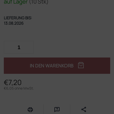
auf Lager
(10 Stk)
LIEFERUNG BIS:
13.08.2026
IN DEN WARENKORB
€7,20
€6,05 ohne MwSt.
Verkaufspreis: