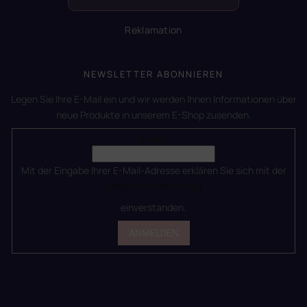
Reklamation
NEWSLETTER ABONNIEREN
Legen Sie Ihre E-Mail ein und wir werden Ihnen Informationen über
neue Produkte in unserem E-Shop zusenden.
E-Mail
Mit der Eingabe Ihrer E-Mail-Adresse erklären Sie sich mit der
Datenschutzerklärung
einverstanden.
ANMELDEN