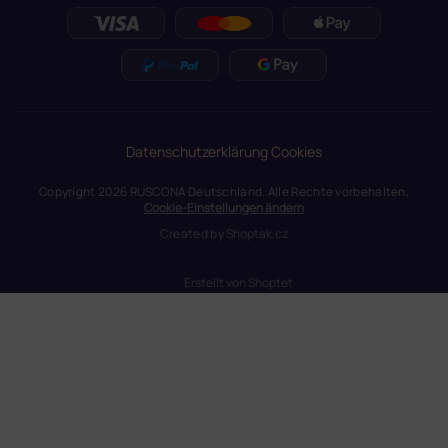
Datenschutzerklärung
Cookies
Copyright 2026
RUSCONA Deutschland
. Alle Rechte vorbehalten.
Cookie-Einstellungen ändern
Created by
Shoptak.cz
Erstellt von Shoptet