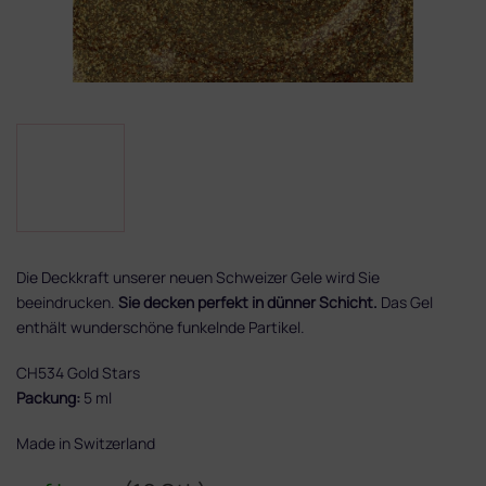
Die Deckkraft unserer neuen Schweizer Gele wird Sie
beeindrucken.
Sie decken perfekt in dünner Schicht.
Das Gel
enthält wunderschöne funkelnde Partikel.
CH534 Gold Stars
Packung:
5 ml
Made in Switzerland