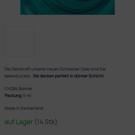
Die Deckkraft unserer neuen Schweizer Gele wird Sie
beeindrucken.
Sie decken perfekt in dünner Schicht.
CH284 Bonnie
Packung:
5 ml
Made in Switzerland
auf Lager
(14 Stk)