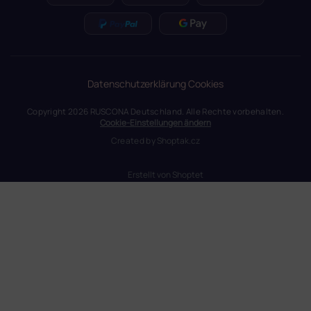
Datenschutzerklärung
Cookies
Copyright 2026
RUSCONA Deutschland
. Alle Rechte vorbehalten.
Cookie-Einstellungen ändern
Created by
Shoptak.cz
Erstellt von Shoptet