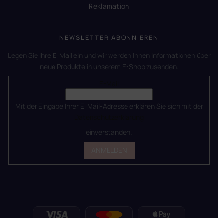
Reklamation
NEWSLETTER ABONNIEREN
Legen Sie Ihre E-Mail ein und wir werden Ihnen Informationen über
neue Produkte in unserem E-Shop zusenden.
E-Mail
Mit der Eingabe Ihrer E-Mail-Adresse erklären Sie sich mit der
Datenschutzerklärung
einverstanden.
ANMELDEN