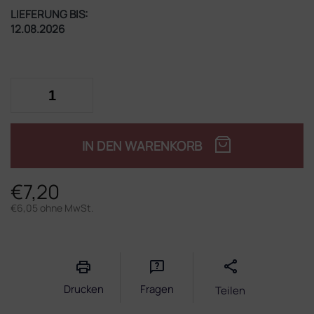
LIEFERUNG BIS:
12.08.2026
IN DEN WARENKORB
€7,20
€6,05 ohne MwSt.
Verkaufspreis:
Drucken
Fragen
Teilen