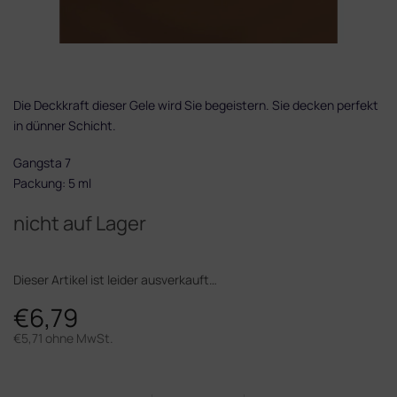
Die Deckkraft dieser Gele wird Sie begeistern. Sie decken perfekt
in dünner Schicht.
Gangsta 7
Packung: 5 ml
nicht auf Lager
Dieser Artikel ist leider ausverkauft…
€6,79
€5,71 ohne MwSt.
Verkaufspreis: