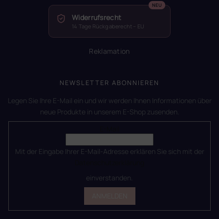
Widerrufsrecht
14 Tage Rückgaberecht – EU
Reklamation
NEWSLETTER ABONNIEREN
Legen Sie Ihre E-Mail ein und wir werden Ihnen Informationen über
neue Produkte in unserem E-Shop zusenden.
E-Mail
Mit der Eingabe Ihrer E-Mail-Adresse erklären Sie sich mit der
Datenschutzerklärung
einverstanden.
ANMELDEN