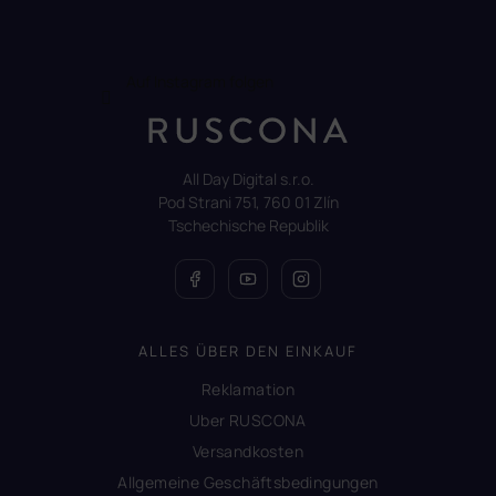
Auf Instagram folgen
All Day Digital s.r.o.
Pod Strani 751, 760 01 Zlín
Tschechische Republik
ALLES ÜBER DEN EINKAUF
Reklamation
Uber RUSCONA
Versandkosten
Allgemeine Geschäftsbedingungen