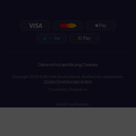
Datenschutzerklärung
Cookies
Copyright 2026
RUSCONA Deutschland
. Alle Rechte vorbehalten.
Cookie-Einstellungen ändern
Created by
Shoptak.cz
Erstellt von Shoptet