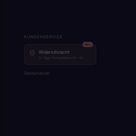
KUNDENSERVICE
Widerrufsrecht
14 Tage Rückgaberecht – EU
Reklamation