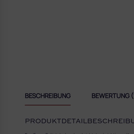
BESCHREIBUNG
BEWERTUNG (
PRODUKTDETAILBESCHREIB