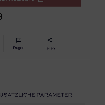
9
Fragen
Teilen
USÄTZLICHE PARAMETER