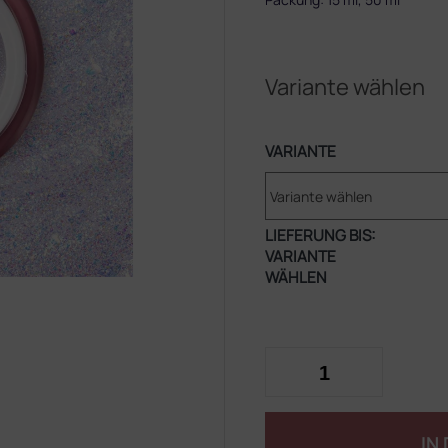
Variante wählen
VARIANTE
LIEFERUNG BIS:
VARIANTE
WÄHLEN
IN