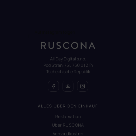
Auf Instagram folgen
All Day Digital s.r.o.
Pod Strani 751, 760 01 Zlín
Tschechische Republik
ALLES ÜBER DEN EINKAUF
Reklamation
Uber RUSCONA
Versandkosten