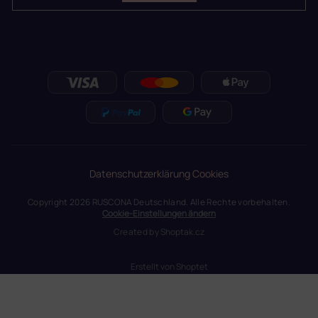
Datenschutzerklärung
Cookies
Copyright 2026
RUSCONA Deutschland
. Alle Rechte vorbehalten.
Cookie-Einstellungen ändern
Created by
Shoptak.cz
Erstellt von Shoptet