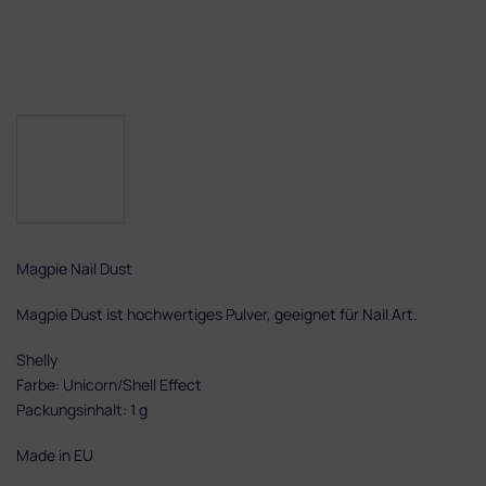
Magpie Nail Dust
Magpie Dust ist hochwertiges Pulver, geeignet für Nail Art.
Shelly
Farbe: Unicorn/Shell Effect
Packungsinhalt: 1 g
Made in EU