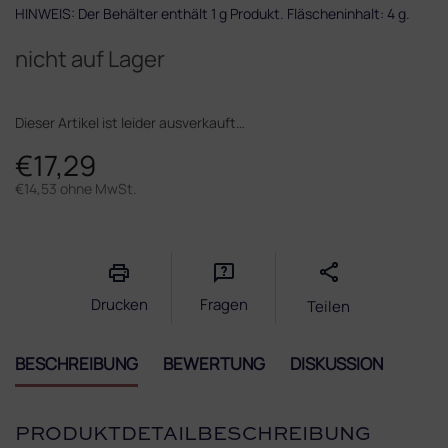
HINWEIS: Der Behälter enthält 1 g Produkt. Fläscheninhalt: 4 g.
nicht auf Lager
Dieser Artikel ist leider ausverkauft…
€17,29
€14,53 ohne MwSt.
Verkaufspreis:
Drucken
Fragen
Teilen
BESCHREIBUNG
BEWERTUNG
DISKUSSION
PRODUKTDETAILBESCHREIBUNG