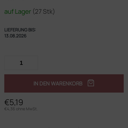
auf Lager
(27 Stk)
LIEFERUNG BIS:
13.08.2026
IN DEN WARENKORB
€5,19
€4,36 ohne MwSt.
Verkaufspreis: