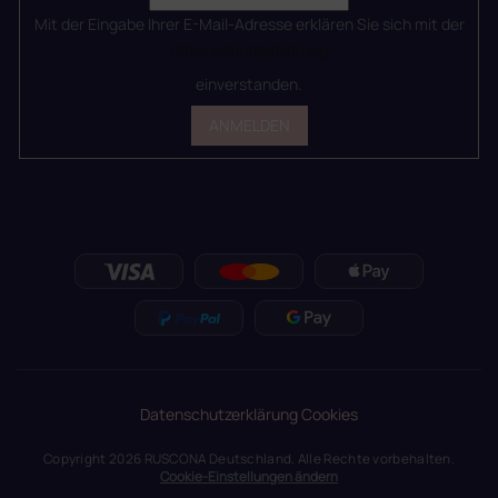
Mit der Eingabe Ihrer E-Mail-Adresse erklären Sie sich mit der
Datenschutzerklärung
einverstanden.
ANMELDEN
Datenschutzerklärung
Cookies
Copyright 2026
RUSCONA Deutschland
. Alle Rechte vorbehalten.
Cookie-Einstellungen ändern