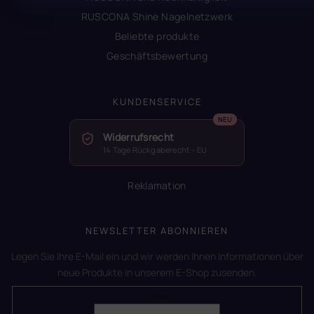
RUSCONA Shine Nagelnetzwerk
Beliebte produkte
Geschäftsbewertung
KUNDENSERVICE
Widerrufsrecht
14 Tage Rückgaberecht – EU
Reklamation
NEWSLETTER ABONNIEREN
Legen Sie Ihre E-Mail ein und wir werden Ihnen Informationen über
neue Produkte in unserem E-Shop zusenden.
E-Mail