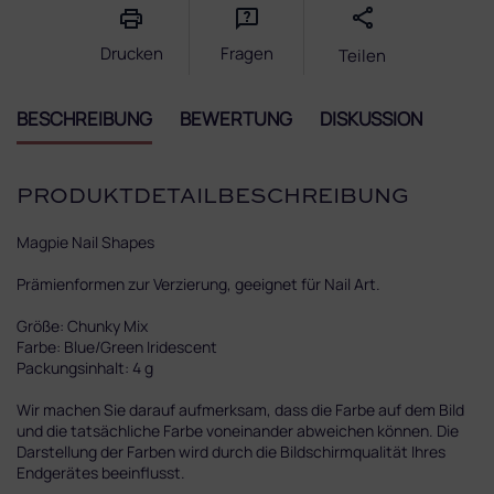
Drucken
Fragen
Teilen
BESCHREIBUNG
BEWERTUNG
DISKUSSION
PRODUKTDETAILBESCHREIBUNG
Magpie Nail Shapes
Prämienformen zur Verzierung, geeignet für Nail Art.
Größe: Chunky Mix
Farbe: Blue/Green Iridescent
Packungsinhalt: 4 g
Wir machen Sie darauf aufmerksam, dass die Farbe auf dem Bild
und die tatsächliche Farbe voneinander abweichen können. Die
Darstellung der Farben wird durch die Bildschirmqualität Ihres
Endgerätes beeinflusst.