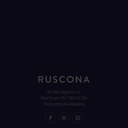
Auf Instagram folgen
All Day Digital s.r.o.
Pod Strani 751, 760 01 Zlín
Tschechische Republik