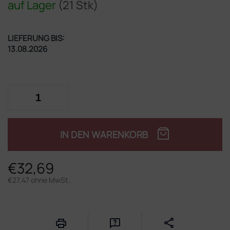
auf Lager
(21 Stk)
LIEFERUNG BIS:
13.08.2026
IN DEN WARENKORB
€32,69
€27,47 ohne MwSt.
Verkaufspreis: