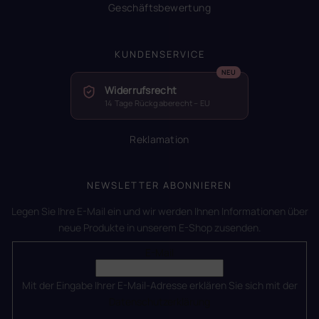
Geschäftsbewertung
KUNDENSERVICE
Widerrufsrecht
14 Tage Rückgaberecht – EU
Reklamation
NEWSLETTER ABONNIEREN
Legen Sie Ihre E-Mail ein und wir werden Ihnen Informationen über
neue Produkte in unserem E-Shop zusenden.
E-Mail
Mit der Eingabe Ihrer E-Mail-Adresse erklären Sie sich mit der
Datenschutzerklärung