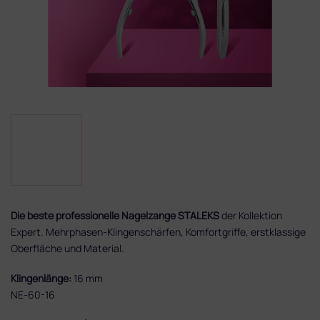
Die beste professionelle Nagelzange STALEKS
der Kollektion
Expert. Mehrphasen-Klingenschärfen, Komfortgriffe, erstklassige
Oberfläche und Material.
Klingenlänge:
16 mm
NE-60-16