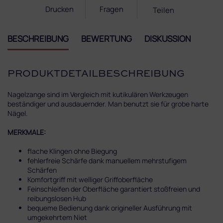
Drucken
Fragen
Teilen
BESCHREIBUNG
BEWERTUNG
DISKUSSION
PRODUKTDETAILBESCHREIBUNG
Nagelzange
sind im Vergleich mit kutikulären Werkzeugen
beständiger und ausdauernder. Man benutzt sie für grobe harte
Nägel.
MERKMALE:
flache Klingen ohne Biegung
fehlerfreie Schärfe dank manuellem mehrstufigem
Schärfen
Komfortgriff mit welliger Griffoberfläche
Feinschleifen der Oberfläche garantiert stoßfreien und
reibungslosen Hub
bequeme Bedienung dank origineller Ausführung mit
umgekehrtem Niet