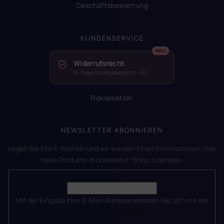
Geschäftsbewertung
KUNDENSERVICE
Widerrufsrecht
14 Tage Rückgaberecht – EU
Reklamation
NEWSLETTER ABONNIEREN
Legen Sie Ihre E-Mail ein und wir werden Ihnen Informationen über
neue Produkte in unserem E-Shop zusenden.
E-Mail
Mit der Eingabe Ihrer E-Mail-Adresse erklären Sie sich mit der
Datenschutzerklärung