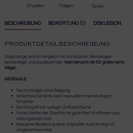
Drucken
Fragen
Teilen
BESCHREIBUNG
BEWERTUNG (1)
DISKUSSION
PRODUKTDETAILBESCHREIBUNG
Nagelzange sind im Vergleich mit kutikulären Werkzeugen
beständiger und ausdauernder.
Man benutzt sie für grobe harte
Nägel.
MERKMALE:
flache Klingen ohne Biegung
fehlerfreie Schärfe dank manuellem mehrstufigem
Schärfen
Komfortgriff mit welliger Griffoberfläche
Feinschleifen der Oberfläche garantiert stoßfreien und
reibungslosen Hub
bequeme Bedienung dank origineller Ausführung mit
umgekehrtem Niet