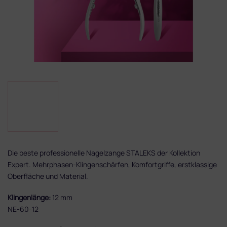
Die beste professionelle Nagelzange STALEKS der Kollektion
Expert. Mehrphasen-Klingenschärfen, Komfortgriffe, erstklassige
Oberfläche und Material.
Klingenlänge:
12 mm
NE-60-12