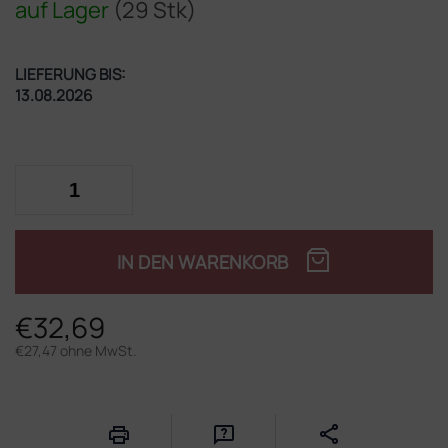
auf Lager
(29 Stk)
LIEFERUNG BIS:
13.08.2026
IN DEN WARENKORB
€32,69
€27,47 ohne MwSt.
Verkaufspreis: